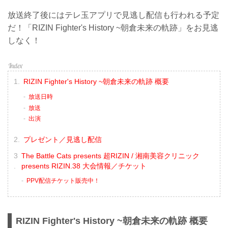
放送終了後にはテレ玉アプリで見逃し配信も行われる予定
だ！「RIZIN Fighter's History ~朝倉未来の軌跡」をお見逃
しなく！
RIZIN Fighter's History ~朝倉未来の軌跡 概要
放送日時
放送
出演
プレゼント／見逃し配信
The Battle Cats presents 超RIZIN / 湘南美容クリニック
presents RIZIN.38 大会情報／チケット
PPV配信チケット販売中！
RIZIN Fighter's History ~朝倉未来の軌跡 概要