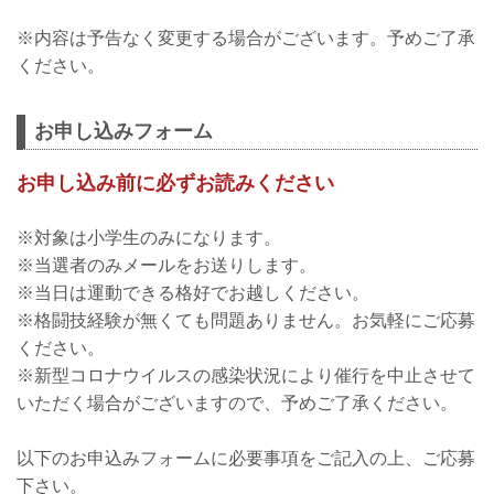
※内容は予告なく変更する場合がございます。予めご了承
ください。
お申し込みフォーム
お申し込み前に必ずお読みください
※対象は小学生のみになります。
※当選者のみメールをお送りします。
※当日は運動できる格好でお越しください。
※格闘技経験が無くても問題ありません。お気軽にご応募
ください。
※新型コロナウイルスの感染状況により催行を中止させて
いただく場合がございますので、予めご了承ください。
以下のお申込みフォームに必要事項をご記入の上、ご応募
下さい。