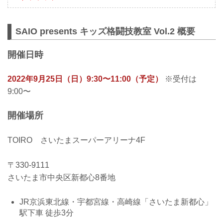
SAIO presents キッズ格闘技教室 Vol.2 概要
開催日時
2022年9月25日（日）9:30〜11:00（予定）
※受付は
9:00〜
開催場所
TOIRO さいたまスーパーアリーナ4F
〒330-9111
さいたま市中央区新都心8番地
JR京浜東北線・宇都宮線・高崎線「さいたま新都心」
駅下車 徒歩3分