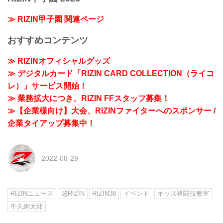
≫ RIZIN甲子園 関連ページ
おすすめコンテンツ
≫ RIZINオフィシャルグッズ
≫ デジタルカード「RIZIN CARD COLLECTION（ライコ
レ）」サービス開始！
≫ 業務拡大につき、RIZIN FFスタッフ募集！
≫【企業様向け】大会、RIZINファイターへのスポンサー /
企業タイアップ募集中！
2022-08-29
RIZINニュース
超RIZIN
RIZIN38
イベント
キッズ格闘技教室
牛久絢太郎