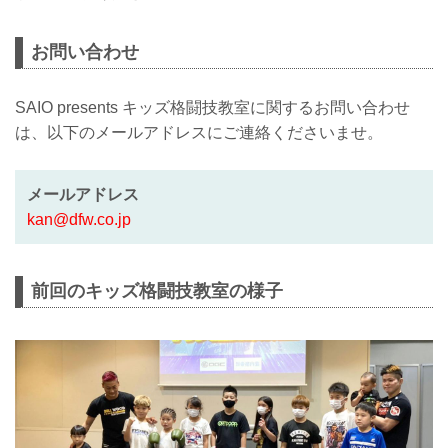
お問い合わせ
SAIO presents キッズ格闘技教室に関するお問い合わせ
は、以下のメールアドレスにご連絡くださいませ。
メールアドレス
kan@dfw.co.jp
前回のキッズ格闘技教室の様子