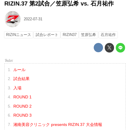
RIZIN.37 第2試合／笠原弘希 vs. 石月祐作
2022-07-31
RIZINニュース
試合レポート
RIZIN37
笠原弘希
石月祐作
ルール
試合結果
入場
ROUND 1
ROUND 2
ROUND 3
湘南美容クリニック presents RIZIN.37 大会情報