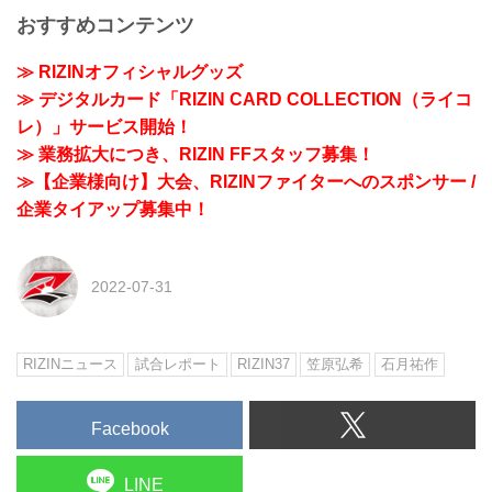
おすすめコンテンツ
≫ RIZINオフィシャルグッズ
≫ デジタルカード「RIZIN CARD COLLECTION（ライコ
レ）」サービス開始！
≫ 業務拡大につき、RIZIN FFスタッフ募集！
≫【企業様向け】大会、RIZINファイターへのスポンサー /
企業タイアップ募集中！
2022-07-31
RIZINニュース
試合レポート
RIZIN37
笠原弘希
石月祐作
Facebook
LINE