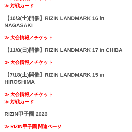
JR京浜東北線・JR上野東京ライン（宇
≫ 対戦カード
都...
【10/3(土)開催】RIZIN LANDMARK 16 in
NAGASAKI
≫ 大会情報／チケット
【11/8(日)開催】RIZIN LANDMARK 17 in CHIBA
≫ 大会情報／チケット
【7/18(土)開催】RIZIN LANDMARK 15 in
HIROSHIMA
≫ 大会情報／チケット
≫ 対戦カード
RIZIN甲子園 2026
≫ RIZIN甲子園 関連ページ