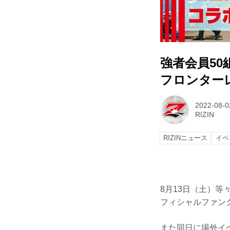
強者会員50
フロンター
2022-08-0
RIZIN
RIZINニュース
イベ
8月13日（土）等
フィシャルファン
また同日に場外イ