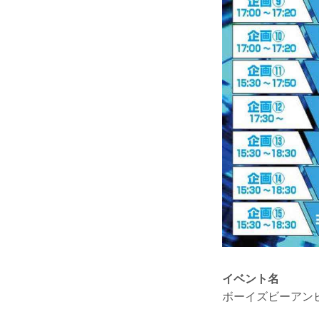
イベント名
ボーイズビーアン