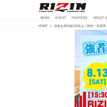
NEWS
EVENT
FIGHTERS
ABOUT 
HOME