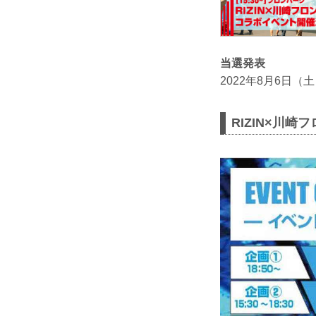
当選発表
2022年8月6日（土）
RIZIN×川崎