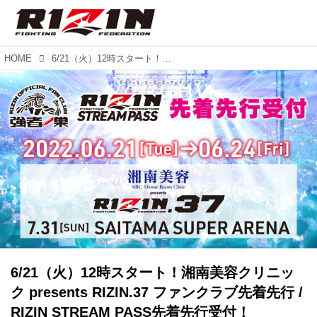
HOME
6/21（火）12時スタート！湘南美容クリニック presents RIZIN.37 ファンクラブ先着先行 / RIZIN STREAM PASS先着先行受付！
6/21（火）12時スタート！湘南美容クリニッ
ク presents RIZIN.37 ファンクラブ先着先行 /
RIZIN STREAM PASS先着先行受付！