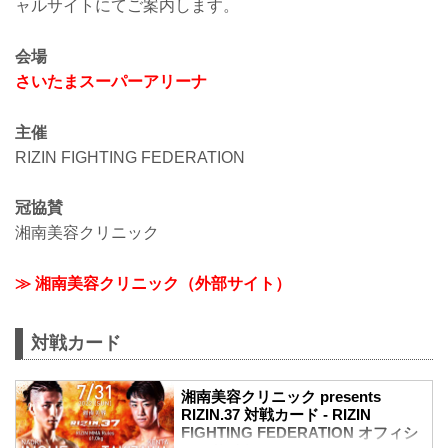
ャルサイトにてご案内します。
会場
さいたまスーパーアリーナ
主催
RIZIN FIGHTING FEDERATION
冠協賛
湘南美容クリニック
≫ 湘南美容クリニック（外部サイト）
対戦カード
湘南美容クリニック presents
RIZIN.37 対戦カード - RIZIN
FIGHTING FEDERATION オフィシ