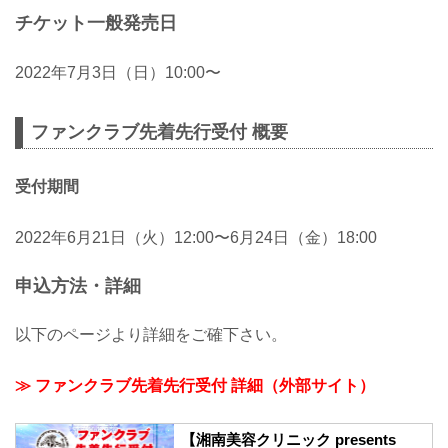
チケット一般発売日
2022年7月3日（日）10:00〜
ファンクラブ先着先行受付 概要
受付期間
2022年6月21日（火）12:00〜6月24日（金）18:00
申込方法・詳細
以下のページより詳細をご確下さい。
≫ ファンクラブ先着先行受付 詳細（外部サイト）
【湘南美容クリニック presents