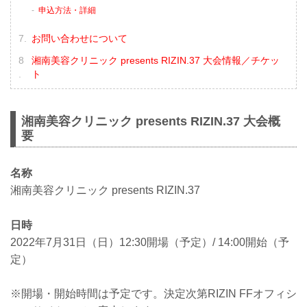
申込方法・詳細
お問い合わせについて
湘南美容クリニック presents RIZIN.37 大会情報／チケッ
ト
湘南美容クリニック presents RIZIN.37 大会概
要
名称
湘南美容クリニック presents RIZIN.37
日時
2022年7月31日（日）12:30開場（予定）/ 14:00開始（予
定）
※開場・開始時間は予定です。決定次第RIZIN FFオフィシ