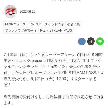
2022-06-20
RIZINニュース
RIZIN37
チケット情報
強者ノ巣
ファンクラブ先着先行
RIZIN STREAM PASS
7月31日（日）さいたまスーパーアリーナで行われる湘南
美容クリニック presents RIZIN.37の、RIZIN FFオフィシ
ャルファンクラブサイト『強者ノ巣』会員の先着先行受
付、また先日プレオープンしたRIZIN STREAM PASSの先
着先行受付が、6月21日（火）12:00よりスタートする
ぞ！
※先着順で受付けをし、お席位置は抽選で決定させて頂き
ます。