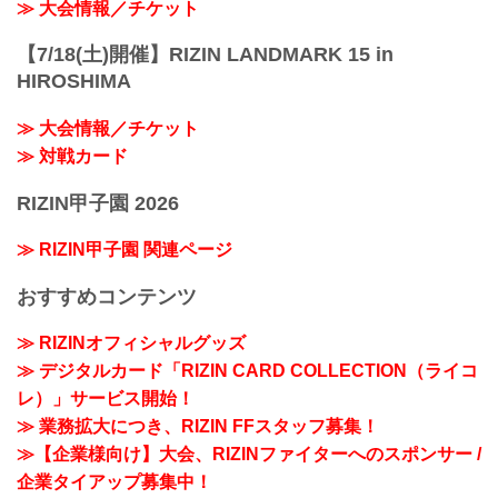
≫ 大会情報／チケット
【7/18(土)開催】RIZIN LANDMARK 15 in
HIROSHIMA
≫ 大会情報／チケット
≫ 対戦カード
RIZIN甲子園 2026
≫ RIZIN甲子園 関連ページ
おすすめコンテンツ
≫ RIZINオフィシャルグッズ
≫ デジタルカード「RIZIN CARD COLLECTION（ライコ
レ）」サービス開始！
≫ 業務拡大につき、RIZIN FFスタッフ募集！
≫【企業様向け】大会、RIZINファイターへのスポンサー /
企業タイアップ募集中！