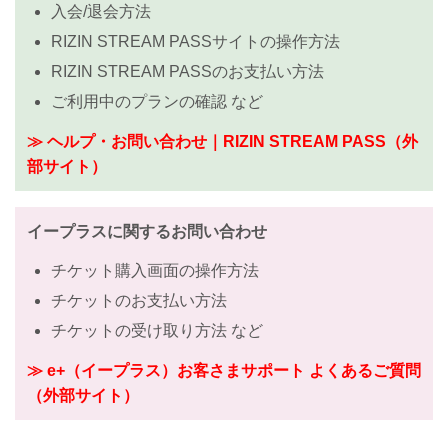
入会/退会方法
RIZIN STREAM PASSサイトの操作方法
RIZIN STREAM PASSのお支払い方法
ご利用中のプランの確認 など
≫ ヘルプ・お問い合わせ｜RIZIN STREAM PASS（外
部サイト）
イープラスに関するお問い合わせ
チケット購入画面の操作方法
チケットのお支払い方法
チケットの受け取り方法 など
≫ e+（イープラス）お客さまサポート よくあるご質問
（外部サイト）