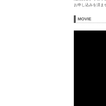
お申し込みを済ま
MOVIE