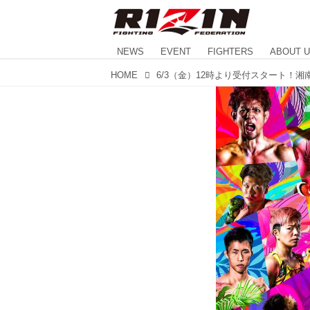
NEWS
EVENT
FIGHTERS
ABOUT 
HOME