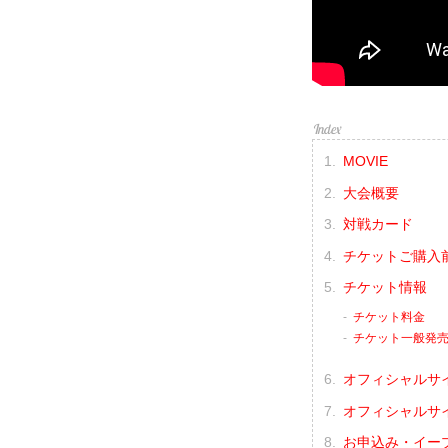
MOVIE
大会概要
対戦カード
チケットご購入
チケット情報
チケット料金
チケット一般発
オフィシャルサ
オフィシャルサ
お申込み・イー