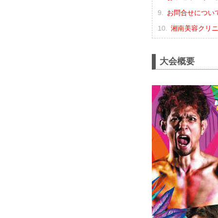
お問合せについ
湘南美容クリニック
大会概要