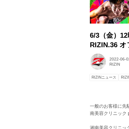
6/3（金）
RIZIN.3
2022-06-0
RIZIN
RIZINニュース
RIZI
一般のお客様に先駆
南美容クリニック p
湘南美容クリニック 