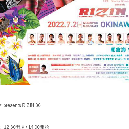
sents RIZIN.36
12:30開場 / 14:00開始