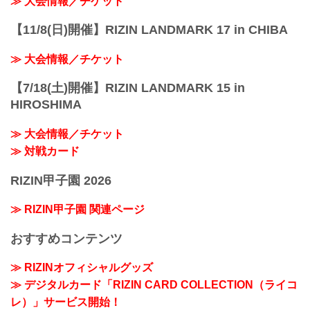
≫ 大会情報／チケット
【11/8(日)開催】RIZIN LANDMARK 17 in CHIBA
≫ 大会情報／チケット
【7/18(土)開催】RIZIN LANDMARK 15 in
HIROSHIMA
≫ 大会情報／チケット
≫ 対戦カード
RIZIN甲子園 2026
≫ RIZIN甲子園 関連ページ
おすすめコンテンツ
≫ RIZINオフィシャルグッズ
≫ デジタルカード「RIZIN CARD COLLECTION（ライコ
レ）」サービス開始！