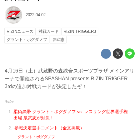
2022-04-02
RIZINニュース
対戦カード
RIZIN TRIGGER3
グラント・ボグダノフ
泉武志
4月16日（土）武蔵野の森総合スポーツプラザ メインアリ
ーナで開催されるSPASHAN presents RIZIN TRIGGER
3rdの追加対戦カードが決定したぞ！
柔術黒帯 グラント・ボグダノフ vs. レスリング世界選手権
出場 泉武志が対決！
参戦決定選手コメント（全文掲載）
グラント・ボグダノフ