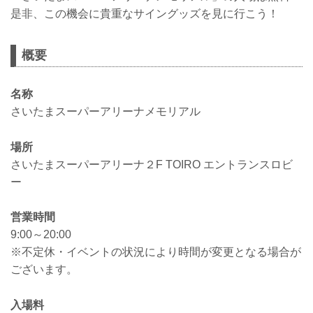
是非、この機会に貴重なサイングッズを見に行こう！
概要
名称
さいたまスーパーアリーナメモリアル
場所
さいたまスーパーアリーナ２F TOIRO エントランスロビ
ー
営業時間
9:00～20:00
※不定休・イベントの状況により時間が変更となる場合が
ございます。
入場料