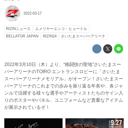
2022-03-17
RIZINニュース
エメリヤーエンコ・ヒョードル
BELLATOR JAPAN
RIZIN24
さいたまスーパーアリーナ
2022年3月10日（木）より、“格闘技の聖地”さいたまスー
パーアリーナのTOIRO エントランスロビーに「さいたま
スーパーアリーナメモリアル」がオープン！さいたまスー
パーアリーナのこれまでの歩みを振り返る年表や、各ジャ
ンルで活躍する様々な選手やアーティストたちのサイン入
りのポスターやパネル、ユニフォームなど貴重なアイテム
が展示されているぞ！