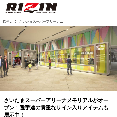
HOME
さいたまスーパーアリーナメモリアルがオープン！選手達の貴重なサイン入りアイテムも展示中！
さいたまスーパーアリーナメモリアルがオー
プン！選手達の貴重なサイン入りアイテムも
展示中！