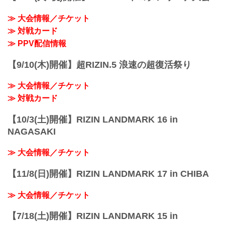
≫ 大会情報／チケット
≫ 対戦カード
≫ PPV配信情報
【9/10(木)開催】超RIZIN.5 浪速の超復活祭り
≫ 大会情報／チケット
≫ 対戦カード
【10/3(土)開催】RIZIN LANDMARK 16 in
NAGASAKI
≫ 大会情報／チケット
【11/8(日)開催】RIZIN LANDMARK 17 in CHIBA
≫ 大会情報／チケット
【7/18(土)開催】RIZIN LANDMARK 15 in