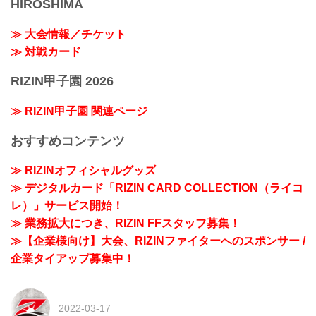
HIROSHIMA
≫ 大会情報／チケット
≫ 対戦カード
RIZIN甲子園 2026
≫ RIZIN甲子園 関連ページ
おすすめコンテンツ
≫ RIZINオフィシャルグッズ
≫ デジタルカード「RIZIN CARD COLLECTION（ライコ
レ）」サービス開始！
≫ 業務拡大につき、RIZIN FFスタッフ募集！
≫【企業様向け】大会、RIZINファイターへのスポンサー /
企業タイアップ募集中！
2022-03-17