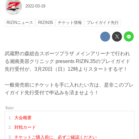
2022-03-19
RIZINニュース
RIZIN35
チケット情報
プレイガイド先行
武蔵野の森総合スポーツプラザ メインアリーナで行われ
る湘南美容クリニック presents RIZIN.35のプレイガイド
先行受付が、3月20日（日）12時よりスタートするぞ！
一般発売前にチケットを手に入れたい方は、是非このプレ
イガイド先行受付で申込みを済ませよう！
大会概要
対戦カード
チケットご購入前に、必ずご確認ください