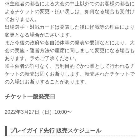
※主催者の都合による大会の中止以外でのお客様の都合に
よるチケットの変更・払い戻しは、如何なる場合も受付け
ておりません。
出場選手・対戦カードは発表した後に怪我等の理由により
変更となる場合がございます。
また今後の政府や各自治体等の発表や要請などにより、大
会の実施・運営方法や座席に関しまして変更になる場合も
あります。予めご了承ください。
※主催者の許可なく、営利目的でかつ業として行われるチ
ケットの転売は固くお断りします。転売されたチケットで
の入場はお断りすることがあります。
チケット一般発売日
2022年3月27日（日）10:00〜
プレイガイド先行 販売スケジュール