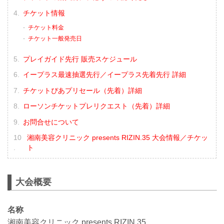
チケット情報
チケット料金
チケット一般発売日
プレイガイド先行 販売スケジュール
イープラス最速抽選先行／イープラス先着先行 詳細
チケットぴあプリセール（先着）詳細
ローソンチケットプレリクエスト（先着）詳細
お問合せについて
湘南美容クリニック presents RIZIN.35 大会情報／チケッ
ト
大会概要
名称
湘南美容クリニック presents RIZIN.35