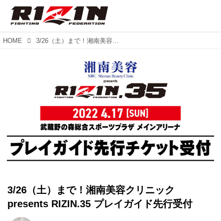
HOME
3/26（土）まで！湘南美容クリニック presents RIZIN.35 プレイガイド先行受付
3/26（土）まで！湘南美容クリニック
presents RIZIN.35 プレイガイド先行受付