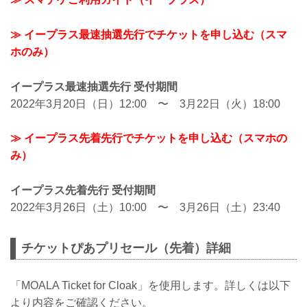
≫ イープラス最速抽選先行でチケットを申し込む（スマ
ホのみ）
イープラス最速抽選先行 受付期間
2022年3月20日（日）12:00 〜 3月22日（火）18:00
≫ イープラス先着先行でチケットを申し込む（スマホの
み）
イープラス先着先行 受付期間
2022年3月26日（土）10:00 〜 3月26日（土）23:40
チケットぴあプリセール（先着）詳細
「MOALA Ticket for Cloak」を使用します。詳しくは以下
より内容をご確認ください。