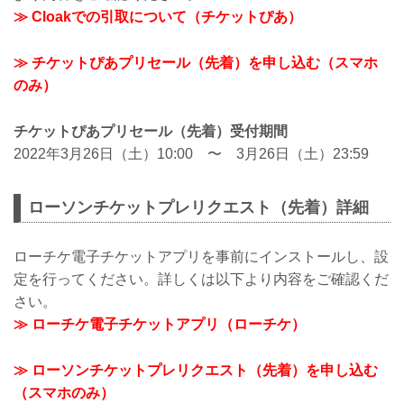
≫ Cloakでの引取について（チケットぴあ）
≫ チケットぴあプリセール（先着）を申し込む（スマホ
のみ）
チケットぴあプリセール（先着）受付期間
2022年3月26日（土）10:00 〜 3月26日（土）23:59
ローソンチケットプレリクエスト（先着）詳細
ローチケ電子チケットアプリを事前にインストールし、設
定を行ってください。詳しくは以下より内容をご確認くだ
さい。
≫ ローチケ電子チケットアプリ（ローチケ）
≫ ローソンチケットプレリクエスト（先着）を申し込む
（スマホのみ）