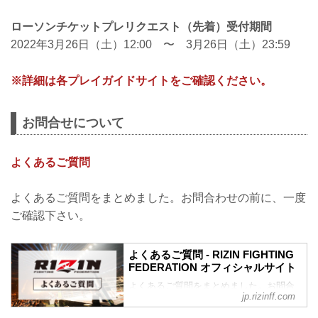
ローソンチケットプレリクエスト（先着）受付期間
2022年3月26日（土）12:00 〜 3月26日（土）23:59
※詳細は各プレイガイドサイトをご確認ください。
お問合せについて
よくあるご質問
よくあるご質問をまとめました。お問合わせの前に、一度
ご確認下さい。
よくあるご質問 - RIZIN FIGHTING
FEDERATION オフィシャルサイト
よくあるご質問をまとめました。お問合
jp.rizinff.com
わせの前に、一度ご確認下さい。
10/2（土）+WEED presents RIZIN