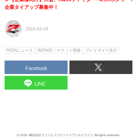
企業タイアップ募集中！
2022-03-19
RIZINニュース
RIZIN35
チケット情報
プレイガイド先行
Facebook
LINE
© 2016- 株式会社ドリームファクトリーワールドワイド All rights reserved.