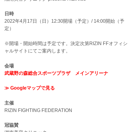
日時
2022年4月17日（日）12:30開場（予定）/ 14:00開始（予
定）
※開場・開始時間は予定です。決定次第RIZIN FFオフィシ
ャルサイトにてご案内します。
会場
武蔵野の森総合スポーツプラザ メインアリーナ
≫ Googleマップで見る
主催
RIZIN FIGHTING FEDERATION
冠協賛