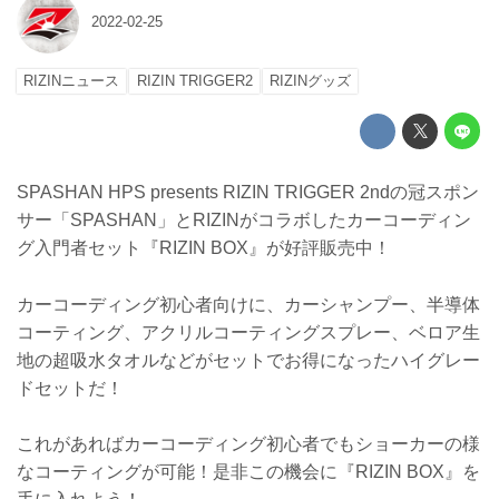
2022-02-25
RIZINニュース
RIZIN TRIGGER2
RIZINグッズ
SPASHAN HPS presents RIZIN TRIGGER 2ndの冠スポン
サー「SPASHAN」とRIZINがコラボしたカーコーディン
グ入門者セット『RIZIN BOX』が好評販売中！
カーコーディング初心者向けに、カーシャンプー、半導体
コーティング、アクリルコーティングスプレー、ベロア生
地の超吸水タオルなどがセットでお得になったハイグレー
ドセットだ！
これがあればカーコーディング初心者でもショーカーの様
なコーティングが可能！是非この機会に『RIZIN BOX』を