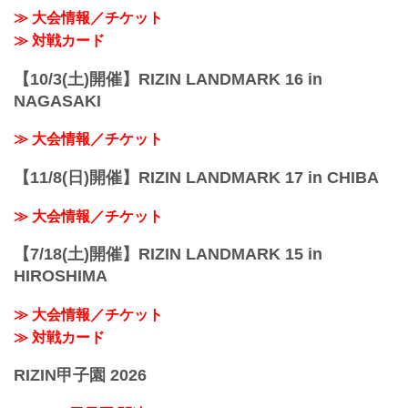
≫ 大会情報／チケット
≫ 対戦カード
【10/3(土)開催】RIZIN LANDMARK 16 in
NAGASAKI
≫ 大会情報／チケット
【11/8(日)開催】RIZIN LANDMARK 17 in CHIBA
≫ 大会情報／チケット
【7/18(土)開催】RIZIN LANDMARK 15 in
HIROSHIMA
≫ 大会情報／チケット
≫ 対戦カード
RIZIN甲子園 2026