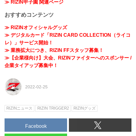
≫ RIZIN甲子園 関連ページ
おすすめコンテンツ
≫ RIZINオフィシャルグッズ
≫ デジタルカード「RIZIN CARD COLLECTION（ライコ
レ）」サービス開始！
≫ 業務拡大につき、RIZIN FFスタッフ募集！
≫【企業様向け】大会、RIZINファイターへのスポンサー /
企業タイアップ募集中！
2022-02-25
RIZINニュース
RIZIN TRIGGER2
RIZINグッズ
Facebook