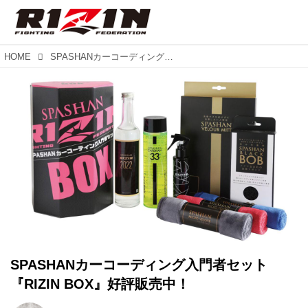
HOME
SPASHANカーコーディング入門者セット『RIZIN BOX』好評販売中！
SPASHANカーコーディング入門者セット
『RIZIN BOX』好評販売中！