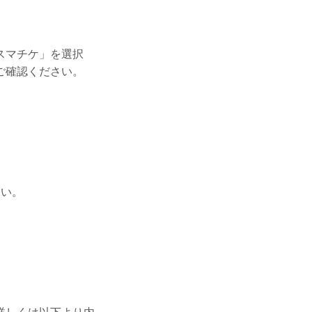
スマチケ」を選択
ご確認ください。
さい。