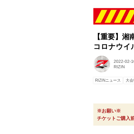
【重要】湘南美
コロナウイ
2022-02-1
RIZIN
RIZINニュース
大会
※お願い※
チケットご購入