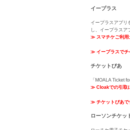
イープラス
イープラスアプリ
し、イープラスア
≫ スマチケご利
≫ イープラスで
チケットぴあ
「MOALA Tick
≫ Cloakでの
≫ チケットぴあ
ローソンチケッ