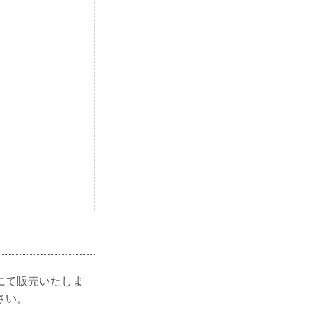
にて販売いたしま
さい。