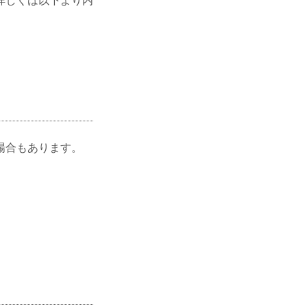
詳しくは以下より内
場合もあります。