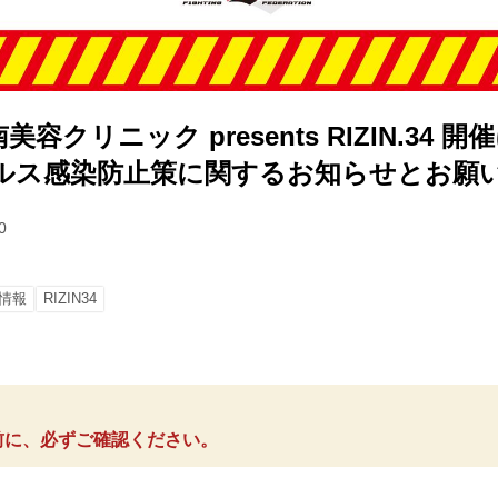
容クリニック presents RIZIN.34 
ルス感染防止策に関するお知らせとお願
0
情報
RIZIN34
前に、必ずご確認ください。