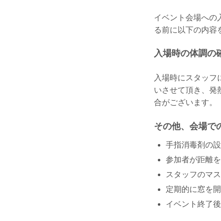
イベント会場への
る前に以下の内容
入場時の体調の
入場時にスタッフ
いさせて頂き、発
合がございます。
その他、会場で
手指消毒剤の設
参加者が距離を
スタッフのマス
定期的に窓を開
イベント終了後