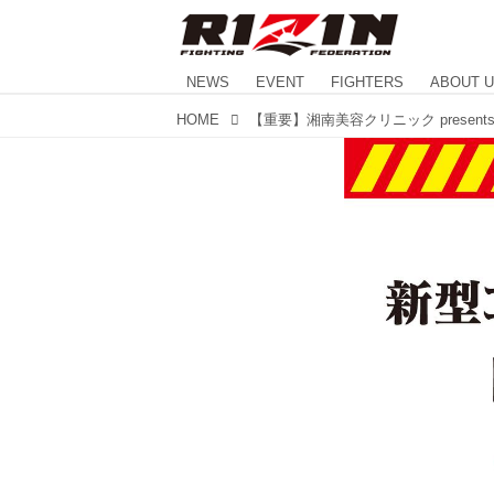
NEWS
EVENT
FIGHTERS
ABOUT 
HOME