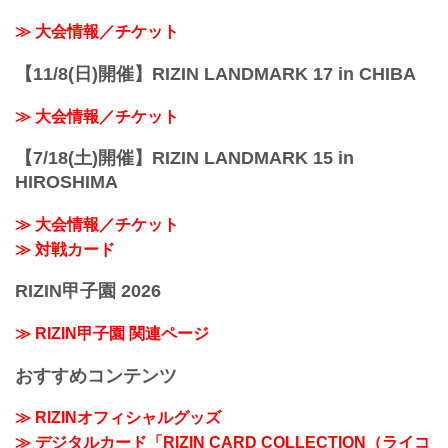
≫ 大会情報／チケット
【11/8(日)開催】RIZIN LANDMARK 17 in CHIBA
≫ 大会情報／チケット
【7/18(土)開催】RIZIN LANDMARK 15 in
HIROSHIMA
≫ 大会情報／チケット
≫ 対戦カード
RIZIN甲子園 2026
≫ RIZIN甲子園 関連ページ
おすすめコンテンツ
≫ RIZINオフィシャルグッズ
≫ デジタルカード「RIZIN CARD COLLECTION（ライコ