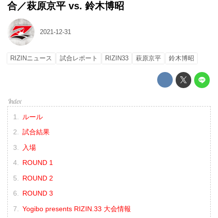
合／萩原京平 vs. 鈴木博昭
2021-12-31
RIZINニュース
試合レポート
RIZIN33
萩原京平
鈴木博昭
ルール
試合結果
入場
ROUND 1
ROUND 2
ROUND 3
Yogibo presents RIZIN.33 大会情報