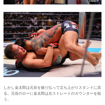
しかし金太郎は元谷を振り払って立ち上がりスタンドに戻
る。元谷のローに金太郎は左ストレートのカウンターを狙
う。