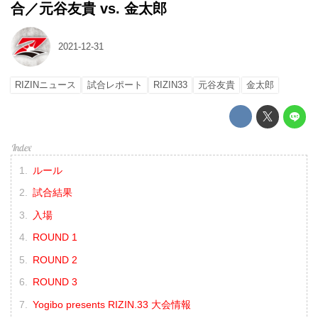
合／元谷友貴 vs. 金太郎
2021-12-31
RIZINニュース
試合レポート
RIZIN33
元谷友貴
金太郎
ルール
試合結果
入場
ROUND 1
ROUND 2
ROUND 3
Yogibo presents RIZIN.33 大会情報