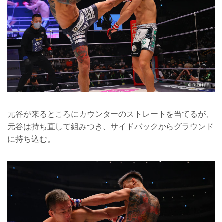
元谷が来るところにカウンターのストレートを当てるが、
元谷は持ち直して組みつき、サイドバックからグラウンド
に持ち込む。