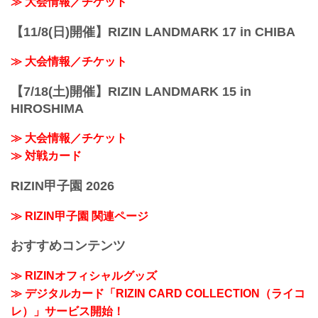
≫ 大会情報／チケット
【11/8(日)開催】RIZIN LANDMARK 17 in CHIBA
≫ 大会情報／チケット
【7/18(土)開催】RIZIN LANDMARK 15 in
HIROSHIMA
≫ 大会情報／チケット
≫ 対戦カード
RIZIN甲子園 2026
≫ RIZIN甲子園 関連ページ
おすすめコンテンツ
≫ RIZINオフィシャルグッズ
≫ デジタルカード「RIZIN CARD COLLECTION（ライコ
レ）」サービス開始！