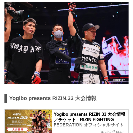
Yogibo presents RIZIN.33 大会情報
Yogibo presents RIZIN.33 大会情報
／チケット - RIZIN FIGHTING
FEDERATION オフィシャルサイト
jp.rizinff.com
【12/29更新】お知らせ