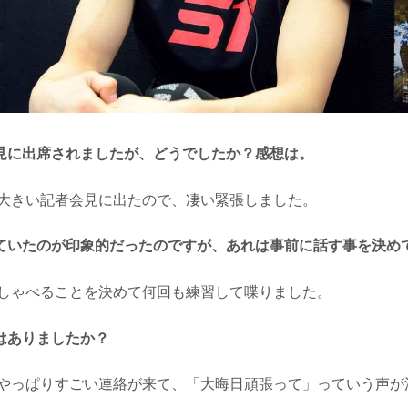
見に出席されましたが、どうでしたか？感想は。
大きい記者会見に出たので、凄い緊張しました。
ていたのが印象的だったのですが、あれは事前に話す事を決め
しゃべることを決めて何回も練習して喋りました。
はありましたか？
やっぱりすごい連絡が来て、「大晦日頑張って」っていう声が