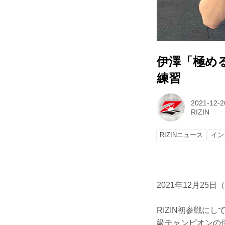
伊澤「極める自信
練習
2021-12-2
RIZIN
RIZINニュース
イン
2021年12月25日
RIZIN初参戦に
級チャンピオンの