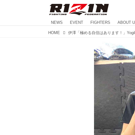
NEWS
EVENT
FIGHTERS
ABOUT 
HOME