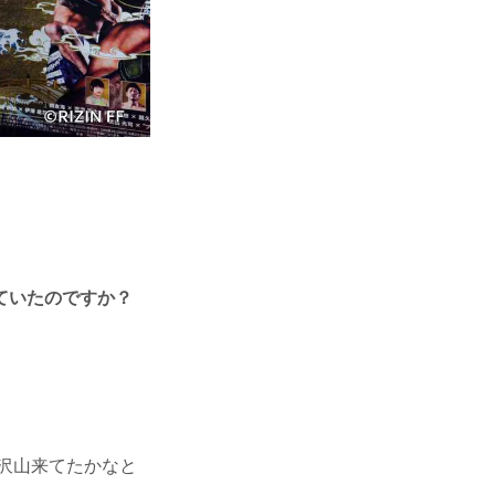
ていたのですか？
沢山来てたかなと