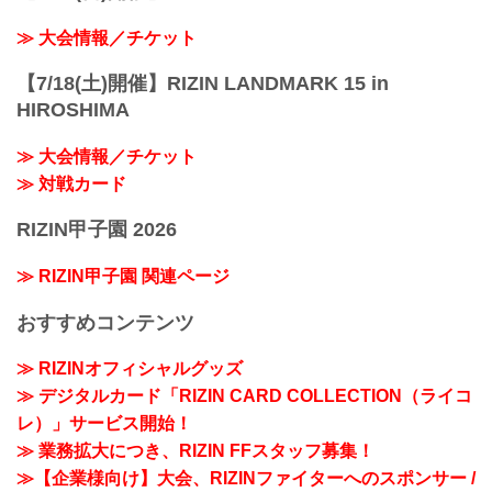
≫ 大会情報／チケット
【7/18(土)開催】RIZIN LANDMARK 15 in
HIROSHIMA
≫ 大会情報／チケット
≫ 対戦カード
RIZIN甲子園 2026
≫ RIZIN甲子園 関連ページ
おすすめコンテンツ
≫ RIZINオフィシャルグッズ
≫ デジタルカード「RIZIN CARD COLLECTION（ライコ
レ）」サービス開始！
≫ 業務拡大につき、RIZIN FFスタッフ募集！
≫【企業様向け】大会、RIZINファイターへのスポンサー /