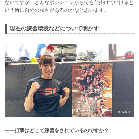
ないですが、どんなポジションからでも仕掛けていけると
いう所に自分の強さがあるのかなと思います。
現在の練習環境などについて明かす
ーー打撃はどこで練習をされているのですか？