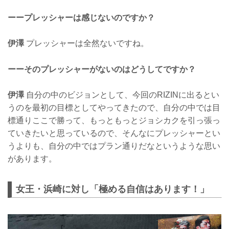
ーープレッシャーは感じないのですか？
伊澤
プレッシャーは全然ないですね。
ーーそのプレッシャーがないのはどうしてですか？
伊澤
自分の中のビジョンとして、今回のRIZINに出るとい
うのを最初の目標としてやってきたので、自分の中では目
標通りここで勝って、もっともっとジョシカクを引っ張っ
ていきたいと思っているので、そんなにプレッシャーとい
うよりも、自分の中ではプラン通りだなというような思い
があります。
女王・浜崎に対し「極める自信はあります！」