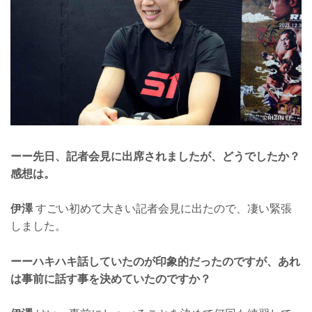
ーー先日、記者会見に出席されましたが、どうでしたか？
感想は。
伊澤
すごい初めて大きい記者会見に出たので、凄い緊張
しました。
ーーハキハキ話していたのが印象的だったのですが、あれ
は事前に話す事を決めていたのですか？