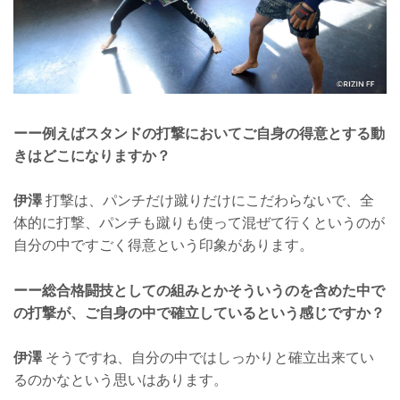
ーー例えばスタンドの打撃においてご自身の得意とする動
きはどこになりますか？
伊澤
打撃は、パンチだけ蹴りだけにこだわらないで、全
体的に打撃、パンチも蹴りも使って混ぜて行くというのが
自分の中ですごく得意という印象があります。
ーー総合格闘技としての組みとかそういうのを含めた中で
の打撃が、ご自身の中で確立しているという感じですか？
伊澤
そうですね、自分の中ではしっかりと確立出来てい
るのかなという思いはあります。