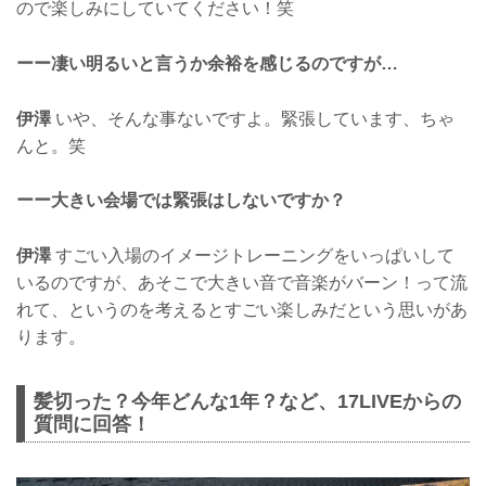
ので楽しみにしていてください！笑
ーー凄い明るいと言うか余裕を感じるのですが…
伊澤
いや、そんな事ないですよ。緊張しています、ちゃ
んと。笑
ーー大きい会場では緊張はしないですか？
伊澤
すごい入場のイメージトレーニングをいっぱいして
いるのですが、あそこで大きい音で音楽がバーン！って流
れて、というのを考えるとすごい楽しみだという思いがあ
ります。
髪切った？今年どんな1年？など、17LIVEからの
質問に回答！