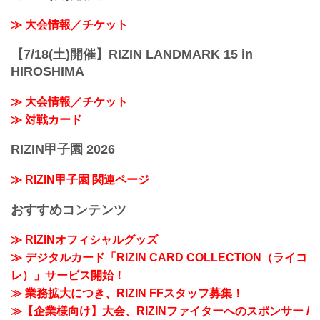
≫ 大会情報／チケット
【7/18(土)開催】RIZIN LANDMARK 15 in
HIROSHIMA
≫ 大会情報／チケット
≫ 対戦カード
RIZIN甲子園 2026
≫ RIZIN甲子園 関連ページ
おすすめコンテンツ
≫ RIZINオフィシャルグッズ
≫ デジタルカード「RIZIN CARD COLLECTION（ライコ
レ）」サービス開始！
≫ 業務拡大につき、RIZIN FFスタッフ募集！
≫【企業様向け】大会、RIZINファイターへのスポンサー /