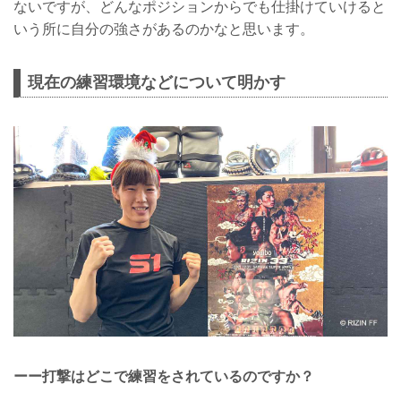
ないですが、どんなポジションからでも仕掛けていけると
いう所に自分の強さがあるのかなと思います。
現在の練習環境などについて明かす
ーー打撃はどこで練習をされているのですか？