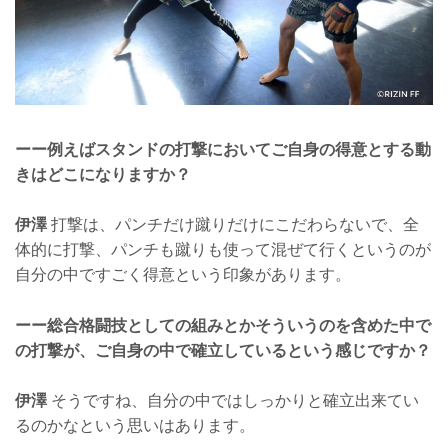
ーー例えばスタンドの打撃においてご自身の得意とする動
きはどこになりますか？
伊澤
打撃は、パンチだけ蹴りだけにこだわらないで、全
体的に打撃、パンチも蹴りも使って混ぜて行くというのが
自分の中ですごく得意という印象があります。
ーー総合格闘技としての組みとかそういうのを含めた中で
の打撃が、ご自身の中で確立しているという感じですか？
伊澤
そうですね、自分の中ではしっかりと確立出来てい
るのかなという思いはあります。