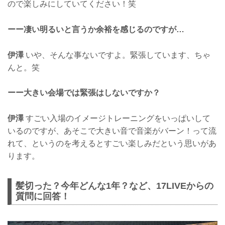
ので楽しみにしていてください！笑
ーー凄い明るいと言うか余裕を感じるのですが…
伊澤
いや、そんな事ないですよ。緊張しています、ちゃ
んと。笑
ーー大きい会場では緊張はしないですか？
伊澤
すごい入場のイメージトレーニングをいっぱいして
いるのですが、あそこで大きい音で音楽がバーン！って流
れて、というのを考えるとすごい楽しみだという思いがあ
ります。
髪切った？今年どんな1年？など、17LIVEからの
質問に回答！