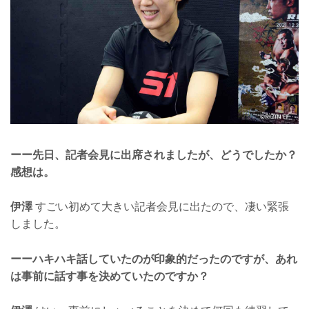
ーー先日、記者会見に出席されましたが、どうでしたか？
感想は。
伊澤
すごい初めて大きい記者会見に出たので、凄い緊張
しました。
ーーハキハキ話していたのが印象的だったのですが、あれ
は事前に話す事を決めていたのですか？