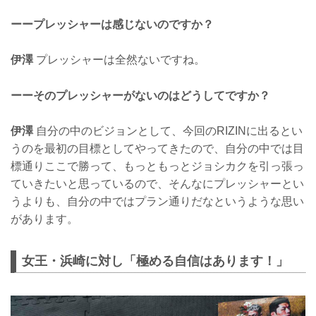
ーープレッシャーは感じないのですか？
伊澤
プレッシャーは全然ないですね。
ーーそのプレッシャーがないのはどうしてですか？
伊澤
自分の中のビジョンとして、今回のRIZINに出るとい
うのを最初の目標としてやってきたので、自分の中では目
標通りここで勝って、もっともっとジョシカクを引っ張っ
ていきたいと思っているので、そんなにプレッシャーとい
うよりも、自分の中ではプラン通りだなというような思い
があります。
女王・浜崎に対し「極める自信はあります！」