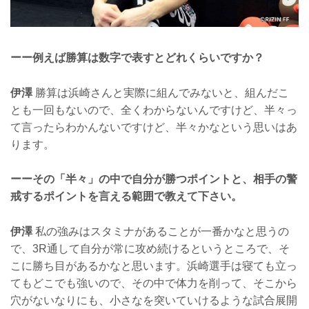
ーー例えば勝算は数字で表すとどれくらいですか？
伊澤
勝算は浜崎さんと実際に組んでみないと、組んだこ
とも一回もないので、全くわからないんですけど、半々っ
て言ったらわかんないですけど、半々かなという思いはあ
ります。
ーーその「半々」の中で自分が勝つポイントと、相手の警
戒するポイントを言える範囲で教えて下さい。
伊澤
私の強みはスタミナがあることが一番かなと思うの
で、3R通して自分が常に攻め続けるというところで、そ
こに勝ち目があるかなと思います。浜崎選手は寝ても立っ
てもどこでも強いので、その中で体力を削って、そこから
穴がないなりにも、小さなを突いていけるような試合展開