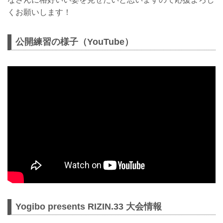
くお願いします！
公開練習の様子（YouTube）
Yogibo presents RIZIN.33 大会情報