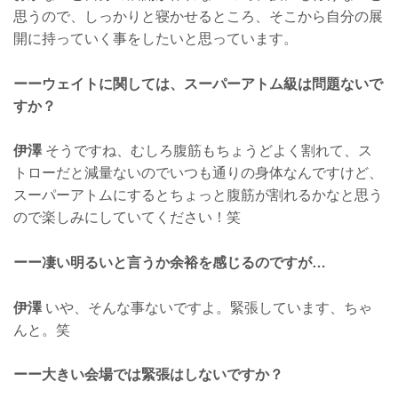
思うので、しっかりと寝かせるところ、そこから自分の展
開に持っていく事をしたいと思っています。
ーーウェイトに関しては、スーパーアトム級は問題ないで
すか？
伊澤
そうですね、むしろ腹筋もちょうどよく割れて、ス
トローだと減量ないのでいつも通りの身体なんですけど、
スーパーアトムにするとちょっと腹筋が割れるかなと思う
ので楽しみにしていてください！笑
ーー凄い明るいと言うか余裕を感じるのですが…
伊澤
いや、そんな事ないですよ。緊張しています、ちゃ
んと。笑
ーー大きい会場では緊張はしないですか？