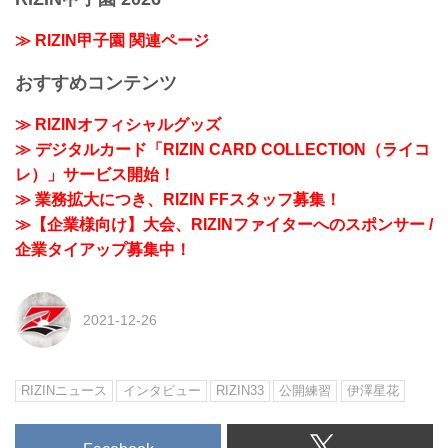
≫ RIZIN甲子園 関連ページ
おすすめコンテンツ
≫ RIZINオフィシャルグッズ
≫ デジタルカード「RIZIN CARD COLLECTION（ライコ
レ）」サービス開始！
≫ 業務拡大につき、RIZIN FFスタッフ募集！
≫【企業様向け】大会、RIZINファイターへのスポンサー /
企業タイアップ募集中！
2021-12-26
RIZINニュース
インタビュー
RIZIN33
公開練習
伊澤星花