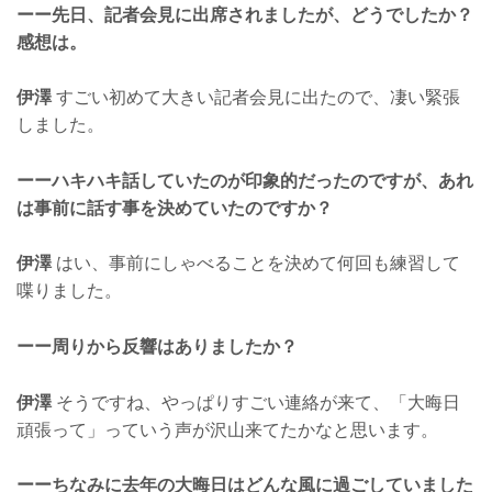
ーー先日、記者会見に出席されましたが、どうでしたか？
感想は。
伊澤
すごい初めて大きい記者会見に出たので、凄い緊張
しました。
ーーハキハキ話していたのが印象的だったのですが、あれ
は事前に話す事を決めていたのですか？
伊澤
はい、事前にしゃべることを決めて何回も練習して
喋りました。
ーー周りから反響はありましたか？
伊澤
そうですね、やっぱりすごい連絡が来て、「大晦日
頑張って」っていう声が沢山来てたかなと思います。
ーーちなみに去年の大晦日はどんな風に過ごしていました