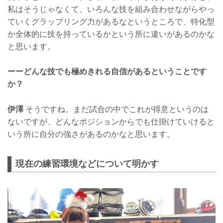
私はそうじゃなくて、いろんな技を組み合わせながらやっ
ていくグラップリング力があるなというところで、特化型
か全体的に技を持っているかという所に違いがあるのかな
と思います。
ーーどんな技でも極めきれる自信があるということです
か？
伊澤
そうですね。まだ試合の中でこれが得意というのは
ないですが、どんなポジションからでも仕掛けていけると
いう所に自分の強さがあるのかなと思います。
現在の練習環境などについて明かす