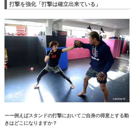
打撃を強化「打撃は確立出来ている」
ーー例えばスタンドの打撃においてご自身の得意とする動
きはどこになりますか？