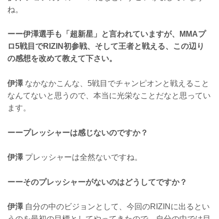
ね。
ーー伊澤選手も「超新星」と言われていますが、MMAプ
ロ5戦目でRIZIN初参戦、そして王者と戦える、この辺り
の感想を改めて教えて下さい。
伊澤
なかなかこんな、5戦目でチャンピオンと戦えること
なんてないと思うので、本当に光栄なことだなと思ってい
ます。
ーープレッシャーは感じないのですか？
伊澤
プレッシャーは全然ないですね。
ーーそのプレッシャーがないのはどうしてですか？
伊澤
自分の中のビジョンとして、今回のRIZINに出るとい
うのを最初の目標としてやってきたので、自分の中では目