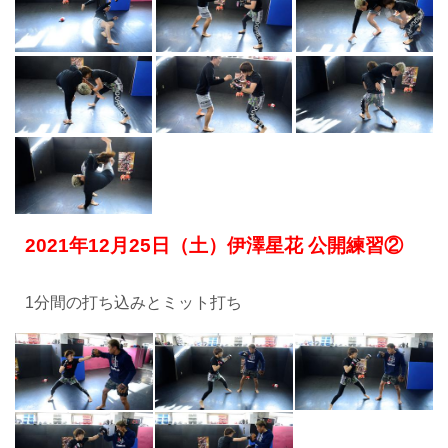
2021年12月25日（土）伊澤星花 公開練習②
1分間の打ち込みとミット打ち