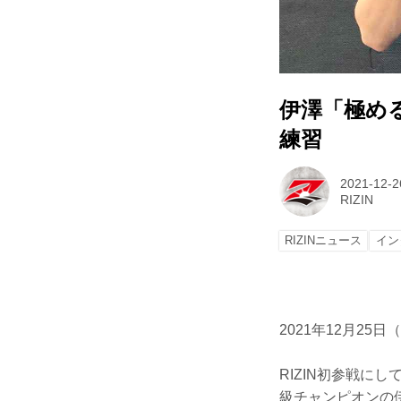
伊澤「極める自信
練習
2021-12-2
RIZIN
RIZINニュース
イン
2021年12月25日
RIZIN初参戦に
級チャンピオンの