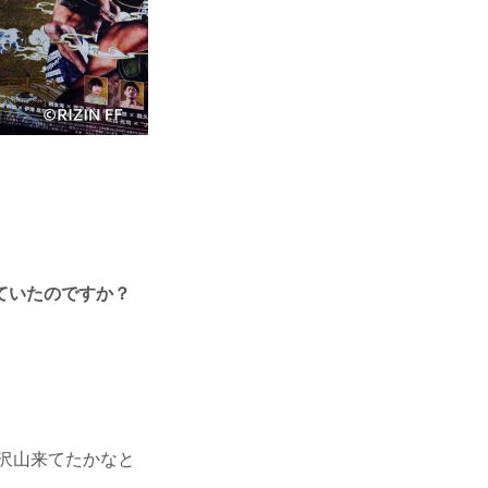
ていたのですか？
沢山来てたかなと