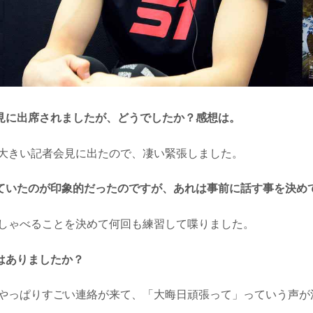
見に出席されましたが、どうでしたか？感想は。
大きい記者会見に出たので、凄い緊張しました。
ていたのが印象的だったのですが、あれは事前に話す事を決め
しゃべることを決めて何回も練習して喋りました。
はありましたか？
やっぱりすごい連絡が来て、「大晦日頑張って」っていう声が