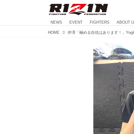
NEWS
EVENT
FIGHTERS
ABOUT 
HOME