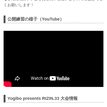
くお願いします！
公開練習の様子（YouTube）
Yogibo presents RIZIN.33 大会情報