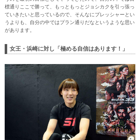
標通りここで勝って、もっともっとジョシカクを引っ張っ
ていきたいと思っているので、そんなにプレッシャーとい
うよりも、自分の中ではプラン通りだなというような思い
があります。
女王・浜崎に対し「極める自信はあります！」