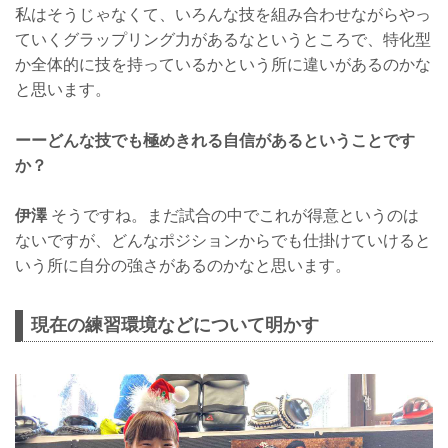
私はそうじゃなくて、いろんな技を組み合わせながらやっ
ていくグラップリング力があるなというところで、特化型
か全体的に技を持っているかという所に違いがあるのかな
と思います。
ーーどんな技でも極めきれる自信があるということです
か？
伊澤
そうですね。まだ試合の中でこれが得意というのは
ないですが、どんなポジションからでも仕掛けていけると
いう所に自分の強さがあるのかなと思います。
現在の練習環境などについて明かす