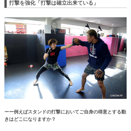
打撃を強化「打撃は確立出来ている」
ーー例えばスタンドの打撃においてご自身の得意とする動
きはどこになりますか？