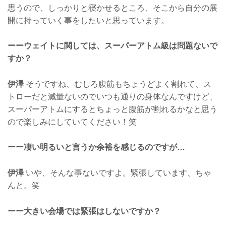
思うので、しっかりと寝かせるところ、そこから自分の展
開に持っていく事をしたいと思っています。
ーーウェイトに関しては、スーパーアトム級は問題ないで
すか？
伊澤
そうですね、むしろ腹筋もちょうどよく割れて、ス
トローだと減量ないのでいつも通りの身体なんですけど、
スーパーアトムにするとちょっと腹筋が割れるかなと思う
ので楽しみにしていてください！笑
ーー凄い明るいと言うか余裕を感じるのですが…
伊澤
いや、そんな事ないですよ。緊張しています、ちゃ
んと。笑
ーー大きい会場では緊張はしないですか？