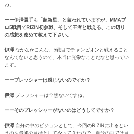
ね。
ーー伊澤選手も「超新星」と言われていますが、MMAプ
ロ5戦目でRIZIN初参戦、そして王者と戦える、この辺り
の感想を改めて教えて下さい。
伊澤
なかなかこんな、5戦目でチャンピオンと戦えること
なんてないと思うので、本当に光栄なことだなと思ってい
ます。
ーープレッシャーは感じないのですか？
伊澤
プレッシャーは全然ないですね。
ーーそのプレッシャーがないのはどうしてですか？
伊澤
自分の中のビジョンとして、今回のRIZINに出るとい
うのを最初の目標としてやってきたので、自分の中では目