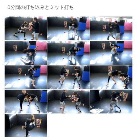
1分間の打ち込みとミット打ち