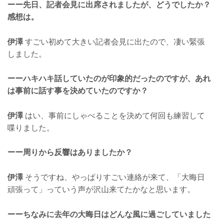
ーー先日、記者会見に出席されましたが、どうでしたか？
感想は。
伊澤
すごい初めて大きい記者会見に出たので、凄い緊張
しました。
ーーハキハキ話していたのが印象的だったのですが、あれ
は事前に話す事を決めていたのですか？
伊澤
はい、事前にしゃべることを決めて何回も練習して
喋りました。
ーー周りから反響はありましたか？
伊澤
そうですね、やっぱりすごい連絡が来て、「大晦日
頑張って」っていう声が沢山来てたかなと思います。
ーーちなみに去年の大晦日はどんな風に過ごしていました