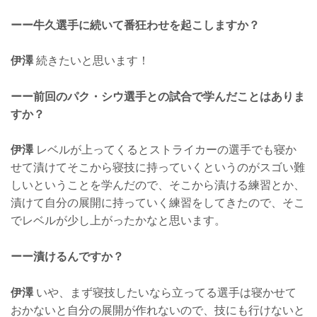
ーー牛久選手に続いて番狂わせを起こしますか？
伊澤
続きたいと思います！
ーー前回のパク・シウ選手との試合で学んだことはありま
すか？
伊澤
レベルが上ってくるとストライカーの選手でも寝か
せて漬けてそこから寝技に持っていくというのがスゴい難
しいということを学んだので、そこから漬ける練習とか、
漬けて自分の展開に持っていく練習をしてきたので、そこ
でレベルが少し上がったかなと思います。
ーー漬けるんですか？
伊澤
いや、まず寝技したいなら立ってる選手は寝かせて
おかないと自分の展開が作れないので、技にも行けないと