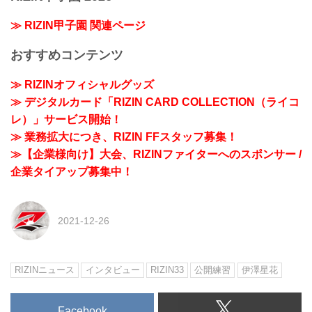
≫ RIZIN甲子園 関連ページ
おすすめコンテンツ
≫ RIZINオフィシャルグッズ
≫ デジタルカード「RIZIN CARD COLLECTION（ライコ
レ）」サービス開始！
≫ 業務拡大につき、RIZIN FFスタッフ募集！
≫【企業様向け】大会、RIZINファイターへのスポンサー /
企業タイアップ募集中！
2021-12-26
RIZINニュース
インタビュー
RIZIN33
公開練習
伊澤星花
Facebook