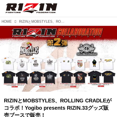
HOME
RIZINとMOBSTYLES、ROLLING CRADLEがコラボ！Yogibo presents RIZIN.33グッズ販売ブースで販売！
RIZINとMOBSTYLES、ROLLING CRADLEが
コラボ！Yogibo presents RIZIN.33グッズ販
売ブースで販売！