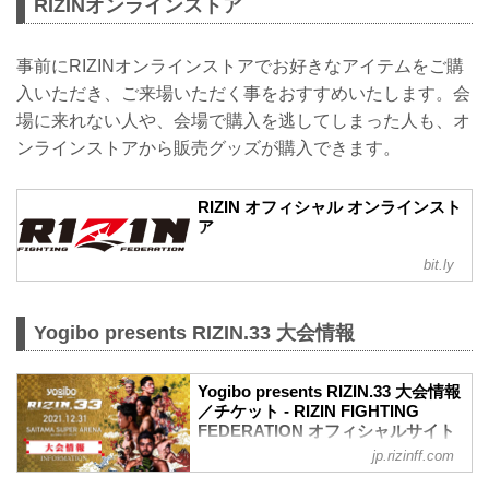
RIZINオンラインストア
事前にRIZINオンラインストアでお好きなアイテムをご購
入いただき、ご来場いただく事をおすすめいたします。会
場に来れない人や、会場で購入を逃してしまった人も、オ
ンラインストアから販売グッズが購入できます。
RIZIN オフィシャル オンラインスト
ア
bit.ly
Yogibo presents RIZIN.33 大会情報
Yogibo presents RIZIN.33 大会情報
／チケット - RIZIN FIGHTING
FEDERATION オフィシャルサイト
jp.rizinff.com
大会概要
名称