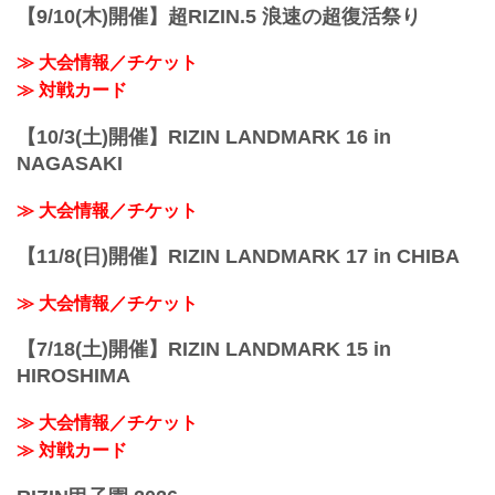
【9/10(木)開催】超RIZIN.5 浪速の超復活祭り
≫ 大会情報／チケット
≫ 対戦カード
【10/3(土)開催】RIZIN LANDMARK 16 in
NAGASAKI
≫ 大会情報／チケット
【11/8(日)開催】RIZIN LANDMARK 17 in CHIBA
≫ 大会情報／チケット
【7/18(土)開催】RIZIN LANDMARK 15 in
HIROSHIMA
≫ 大会情報／チケット
≫ 対戦カード