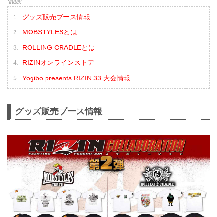
グッズ販売ブース情報
MOBSTYLESとは
ROLLING CRADLEとは
RIZINオンラインストア
Yogibo presents RIZIN.33 大会情報
グッズ販売ブース情報