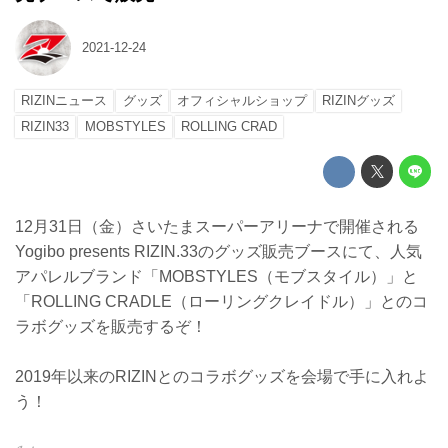
2021-12-24
RIZINニュース
グッズ
オフィシャルショップ
RIZINグッズ
RIZIN33
MOBSTYLES
ROLLING CRAD
12月31日（金）さいたまスーパーアリーナで開催される
Yogibo presents RIZIN.33のグッズ販売ブースにて、人気
アパレルブランド「MOBSTYLES（モブスタイル）」と
「ROLLING CRADLE（ローリングクレイドル）」とのコ
ラボグッズを販売するぞ！
2019年以来のRIZINとのコラボグッズを会場で手に入れよ
う！