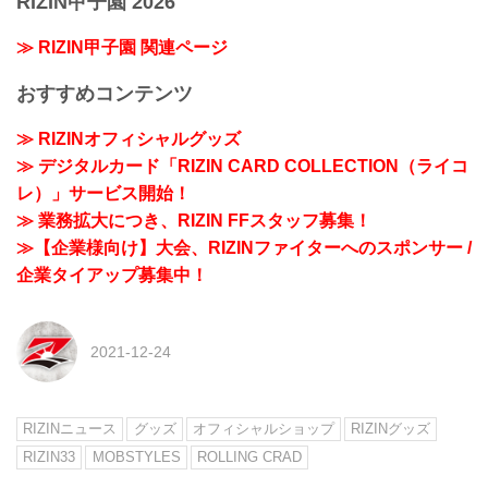
RIZIN甲子園 2026
≫ RIZIN甲子園 関連ページ
おすすめコンテンツ
≫ RIZINオフィシャルグッズ
≫ デジタルカード「RIZIN CARD COLLECTION（ライコ
レ）」サービス開始！
≫ 業務拡大につき、RIZIN FFスタッフ募集！
≫【企業様向け】大会、RIZINファイターへのスポンサー /
企業タイアップ募集中！
2021-12-24
RIZINニュース
グッズ
オフィシャルショップ
RIZINグッズ
RIZIN33
MOBSTYLES
ROLLING CRAD