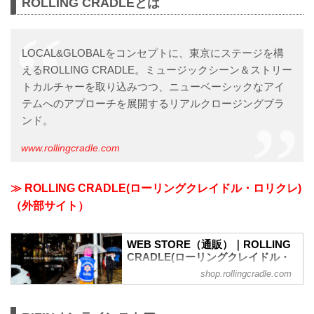
ROLLING CRADLEとは
LOCAL&GLOBALをコンセプトに、東京にステージを構
えるROLLING CRADLE。ミュージックシーン＆ストリー
トカルチャーを取り込みつつ、ニューベーシックなアイ
テムへのアプローチを展開するリアルクロージングブラ
ンド。
www.rollingcradle.com
≫ ROLLING CRADLE(ローリングクレイドル・ロリクレ)
（外部サイト）
WEB STORE（通販）｜ROLLING
CRADLE(ローリングクレイドル・
ロリクレ)
shop.rollingcradle.com