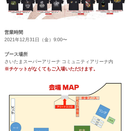
営業時間
2021年12月31日（金）9:00〜
ブース場所
さいたまスーパーアリーナ コミュニティアリーナ内
※チケットがなくてもご入場いただけます。