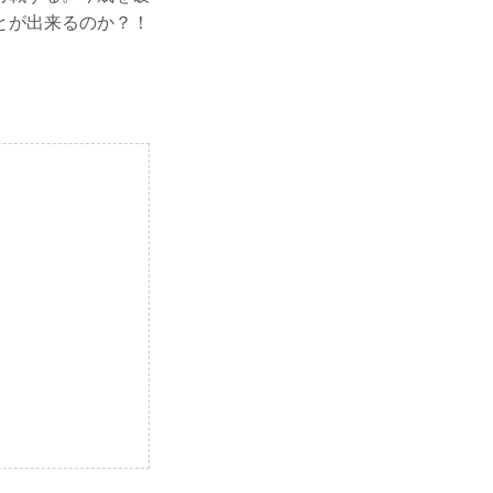
とが出来るのか？！