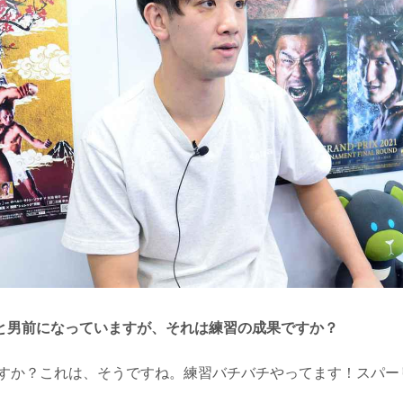
と男前になっていますが、それは練習の成果ですか？
すか？これは、そうですね。練習バチバチやってます！スパー