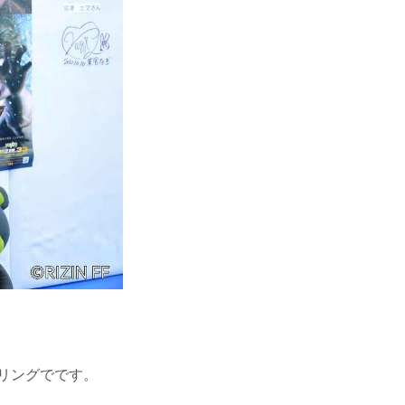
リングでです。