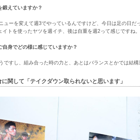
を鍛えていますか？
ニューを変えて週3でやっているんですけど、今日は足の日だ
ェイトを使ったヤツを週イチ、後は自重を週2って感じですね
ご自身でどの様に感じていますか？
うですし、組み合った時の力と、あとはバランスとかでは結構
倉に関して「テイクダウン取られないと思います」