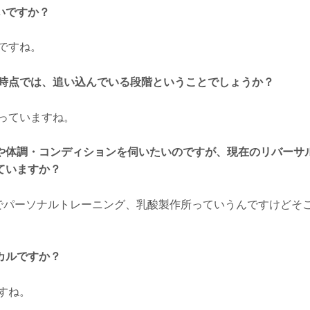
いですか？
ですね。
3日時点では、追い込んでいる段階ということでしょうか？
っていますね。
や体調・コンディションを伺いたいのですが、現在のリバーサ
ていますか？
でパーソナルトレーニング、乳酸製作所っていうんですけどそ
カルですか？
すね。