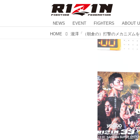
NEWS
EVENT
FIGHTERS
ABOUT 
HOME