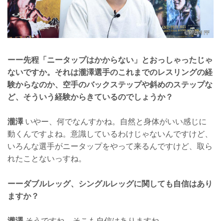
ーー先程「ニータップはかからない」とおっしゃったじゃ
ないですか。それは瀧澤選手のこれまでのレスリングの経
験からなのか、空手のバックステップや斜めのステップな
ど、そういう経験からきているのでしょうか？
瀧澤
いやー、何でなんすかね。自然と身体がいい感じに
動くんですよね。意識しているわけじゃないんですけど、
いろんな選手がニータップをやって来るんですけど、取ら
れたことないっすね。
ーーダブルレッグ、シングルレッグに関しても自信はあり
ますか？
瀧澤
そうですね、そこも自信はありますね。