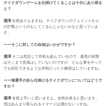
テイクダウンゲームを仕掛けてくることは十分にあり得る
と？
瀧澤
全然ありえますね。テイクダウンのフェイントから
の打撃というのもしてくるんじゃないかなと思っていま
す。
ーーそこに対しての自信はいかがですか？
瀧澤
そこは想定して作戦も組んでいるので、最悪の状態
はそこまで意識はしていないのですが、どんな事をやって
でも対応できるような作戦だったり練習はしていますね。
ーー海選手の自ら仕掛けるテイクダウンについてはどうで
すか？
瀧澤
全然上手いと思いますよ。全然出来ると思います。
僕はあんまり取られるイマージは湧かないっすね。