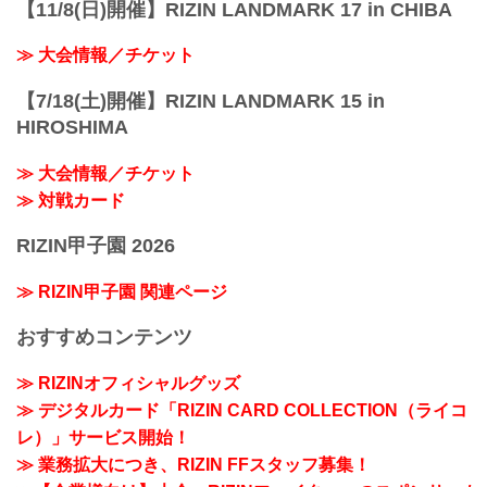
【11/8(日)開催】RIZIN LANDMARK 17 in CHIBA
≫ 大会情報／チケット
【7/18(土)開催】RIZIN LANDMARK 15 in
HIROSHIMA
≫ 大会情報／チケット
≫ 対戦カード
RIZIN甲子園 2026
≫ RIZIN甲子園 関連ページ
おすすめコンテンツ
≫ RIZINオフィシャルグッズ
≫ デジタルカード「RIZIN CARD COLLECTION（ライコ
レ）」サービス開始！
≫ 業務拡大につき、RIZIN FFスタッフ募集！