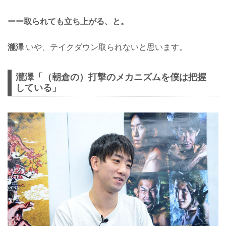
ーー取られても立ち上がる、と。
瀧澤
いや、テイクダウン取られないと思います。
瀧澤「（朝倉の）打撃のメカニズムを僕は把握
している」