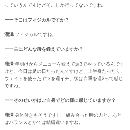
っていうんですけどそこしか行ってないですね。
ーーそこはフィジカルですか？
瀧澤
フィジカルですね。
ーー主にどんな所を鍛えていますか？
瀧澤
年明けからメニューを変えて週3でやっているんです
けど、今日は足の日だったんですけど、上半身だったり、
ウェイトを使ったヤツを週イチ、後は自重を週2って感じ
ですね。
ーーそのせいかはご自身でどの様に感じていますか？
瀧澤
身体付きもそうですし、組み合った時の力と、あと
はバランスとかでは結構違いますね。