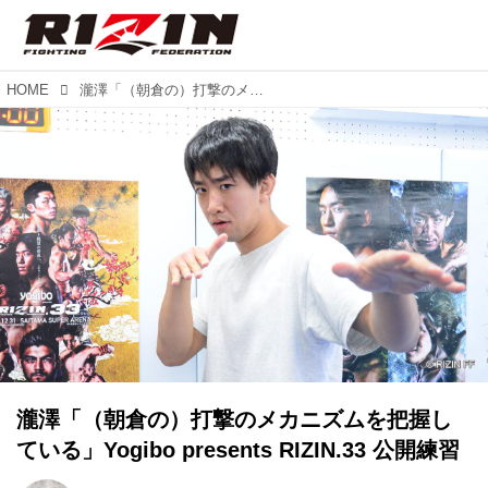
HOME
瀧澤「（朝倉の）打撃のメカニズムを把握している」Yogibo presents RIZIN.33 公開練習
瀧澤「（朝倉の）打撃のメカニズムを把握し
ている」Yogibo presents RIZIN.33 公開練習