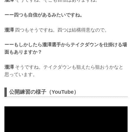
ーー四つも自信があるみたいですね。
瀧澤
四つもそうですね。四つは結構得意なので。
ーーもしかしたら瀧澤選手からテイクダウンを仕掛ける場
面もありますか？
瀧澤
そうですね。テイクダウンも狙えたら狙おうかなと
思っています。
公開練習の様子（YouTube）