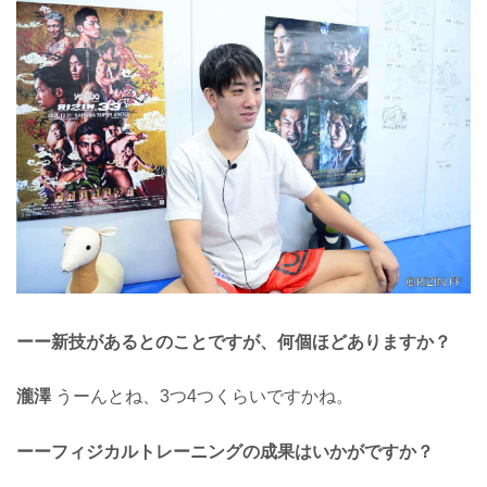
ーー新技があるとのことですが、何個ほどありますか？
瀧澤
うーんとね、3つ4つくらいですかね。
ーーフィジカルトレーニングの成果はいかがですか？