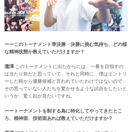
ーーこのトーナメント準決勝・決勝に挑む気持ち、どの様
な精神状態か教えていただけますか？
瀧澤
このトーナメントに出たからには、一番を目指すの
は当たり前だと思っていて、それと同時に、僕はエントリ
ーした時から優勝候補と言われていたわけではないので、
その思っていない人たちを驚かせるような試合をしたいと
いうか、驚く顔が見たいですね。
ーートーナメントを制する為に特化してやってきたとこ
ろ、精神面、技術面あれば教えていただけますか？