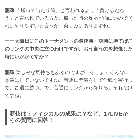
瀧澤
「勝って当たり前」と言われるより「負けるだろ
う」と言われている方が、勝った時の反応が面白いのでそ
れはやりやすいと言うか、楽しみはありますね。
ーー大晦日にこのトーナメントの準決勝・決勝に勝てばこ
のリングの中央に立つわけですが、おう言うのを想像した
時にいかがですか？
瀧澤
楽しみな気持ちもあるのですが、そこまでそんなに
意識はしていないですね。普通に準備をして作戦を実行し
て、普通に勝つ。で、普通にリングから降りる。それだけ
ですね。
新技は？フィジカルの成果は？など、17LIVEか
らの質問に回答！