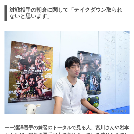
対戦相手の朝倉に関して「テイクダウン取られ
ないと思います」
ーー瀧澤選手の練習のトータルで見る人、宮川さんや岩本