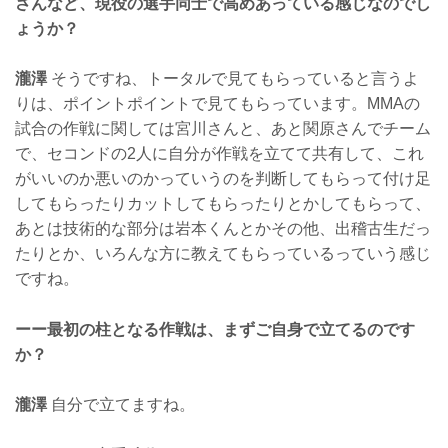
さんなど、現役の選手同士で高めあっている感じなのでし
ょうか？
瀧澤
そうですね、トータルで見てもらっていると言うよ
りは、ポイントポイントで見てもらっています。MMAの
試合の作戦に関しては宮川さんと、あと関原さんでチーム
で、セコンドの2人に自分が作戦を立てて共有して、これ
がいいのか悪いのかっていうのを判断してもらって付け足
してもらったりカットしてもらったりとかしてもらって、
あとは技術的な部分は岩本くんとかその他、出稽古生だっ
たりとか、いろんな方に教えてもらっているっていう感じ
ですね。
ーー最初の柱となる作戦は、まずご自身で立てるのです
か？
瀧澤
自分で立てますね。