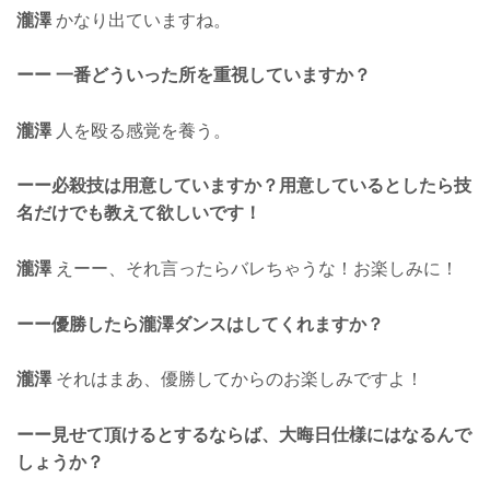
瀧澤
かなり出ていますね。
ーー 一番どういった所を重視していますか？
瀧澤
人を殴る感覚を養う。
ーー必殺技は用意していますか？用意しているとしたら技
名だけでも教えて欲しいです！
瀧澤
えーー、それ言ったらバレちゃうな！お楽しみに！
ーー優勝したら瀧澤ダンスはしてくれますか？
瀧澤
それはまあ、優勝してからのお楽しみですよ！
ーー見せて頂けるとするならば、大晦日仕様にはなるんで
しょうか？