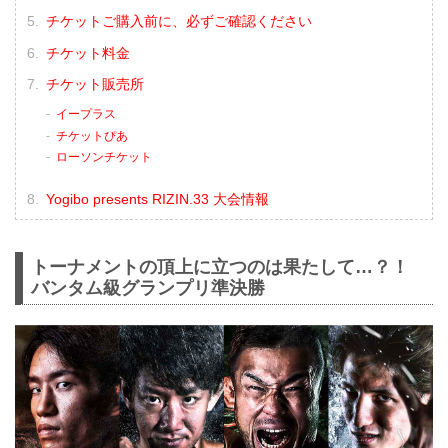
チケットご購入前に、必ずご確認ください
チケット料金
チケット販売所
イープラス
チケットぴあ
ローソンチケット
Yogibo presents RIZIN.33 大会情報
トーナメントの頂上に立つのは果たして…？！
バンタム級グランプリ準決勝