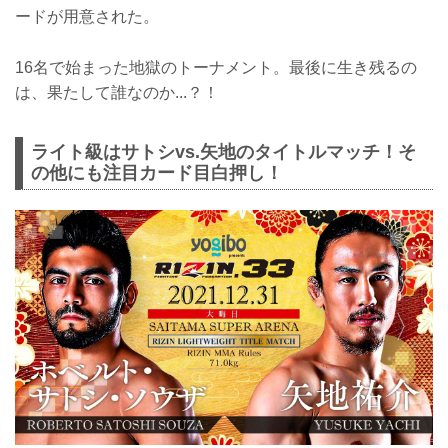
ードが用意された。
16名で始まった地獄のトーナメント。最後に生き残るの
は、果たして誰なのか...？！
ライト級はサトシvs.矢地のタイトルマッチ！そ
の他にも注目カード目白押し！