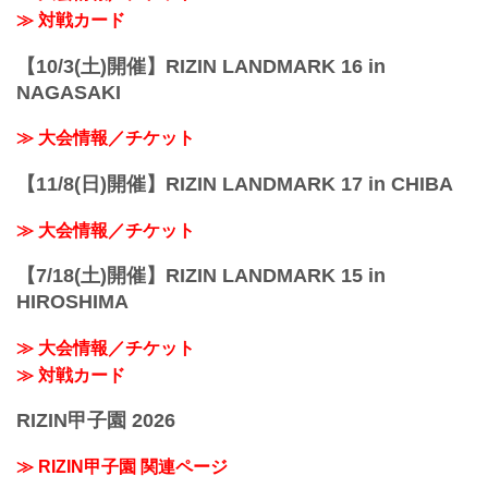
ら徒歩3分
≫ 対戦カード
JR埼京線「北与野」駅...
【10/3(土)開催】RIZIN LANDMARK 16 in
NAGASAKI
≫ 大会情報／チケット
【11/8(日)開催】RIZIN LANDMARK 17 in CHIBA
≫ 大会情報／チケット
【7/18(土)開催】RIZIN LANDMARK 15 in
HIROSHIMA
≫ 大会情報／チケット
≫ 対戦カード
RIZIN甲子園 2026
≫ RIZIN甲子園 関連ページ