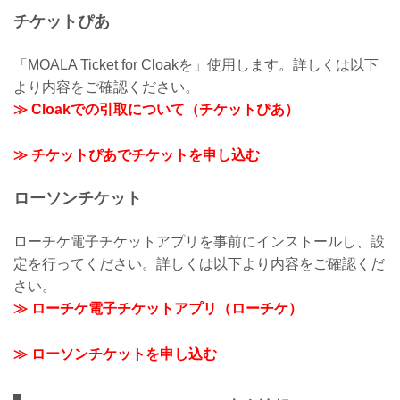
チケットぴあ
「MOALA Ticket for Cloakを」使用します。詳しくは以下
より内容をご確認ください。
≫ Cloakでの引取について（チケットぴあ）
≫ チケットぴあでチケットを申し込む
ローソンチケット
ローチケ電子チケットアプリを事前にインストールし、設
定を行ってください。詳しくは以下より内容をご確認くだ
さい。
≫ ローチケ電子チケットアプリ（ローチケ）
≫ ローソンチケットを申し込む