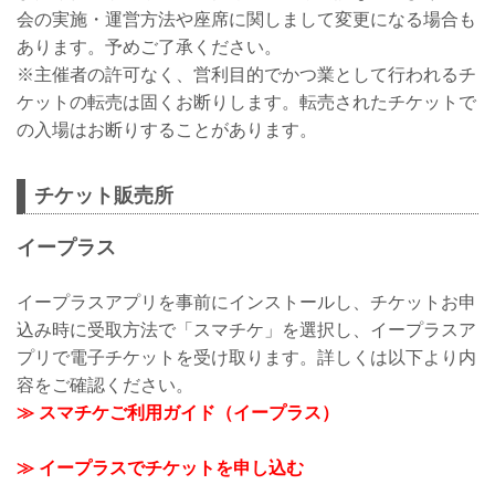
会の実施・運営方法や座席に関しまして変更になる場合も
あります。予めご了承ください。
※主催者の許可なく、営利目的でかつ業として行われるチ
ケットの転売は固くお断りします。転売されたチケットで
の入場はお断りすることがあります。
チケット販売所
イープラス
イープラスアプリを事前にインストールし、チケットお申
込み時に受取方法で「スマチケ」を選択し、イープラスア
プリで電子チケットを受け取ります。詳しくは以下より内
容をご確認ください。
≫ スマチケご利用ガイド（イープラス）
≫ イープラスでチケットを申し込む