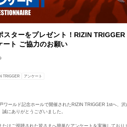
ターをプレゼント！RIZIN TRIGGER 1
ケート ご協力のお願い
9
IN TRIGGER
アンケート
戸ワールド記念ホールで開催されたRIZIN TRIGGER 1stへ
、誠にありがとうございました。
またはご視聴された皆さまへ簡単なアンケートを実施しており