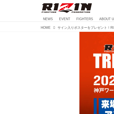
NEWS
EVENT
FIGHTERS
ABOUT 
HOME