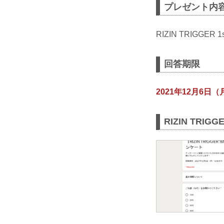
プレゼント内
RIZIN TRIGG
回答期限
2021年12月6日（
RIZIN TRI