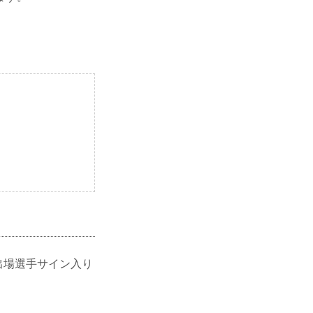
t 出場選手サイン入り