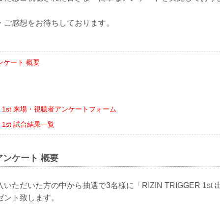
・ご感想をお待ちしております。
ンケート 概要
GER 1st 来場・視聴者アンケートフォーム
ER 1st 試合結果一覧
ンケート 概要
ただいた方の中から抽選で3名様に「RIZIN TRIGGER 1s
ゼント致します。