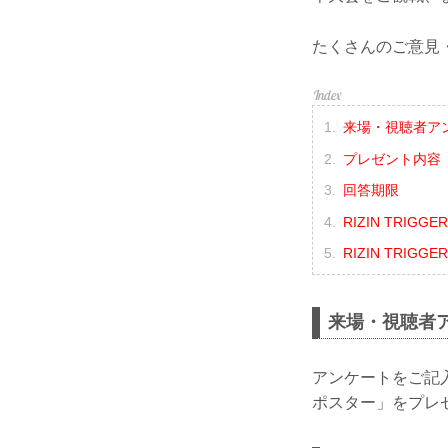
たくさんのご意見
来場・視聴者ア
プレゼント内容
回答期限
RIZIN TRIG
RIZIN TRIGG
来場・視聴者ア
アンケートをご記入い
ポスター」をプレ