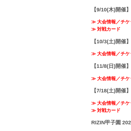
【9/10(木)開催
≫ 大会情報／チケ
≫ 対戦カード
【10/3(土)開催】R
≫ 大会情報／チケ
【11/8(日)開催】R
≫ 大会情報／チケ
【7/18(土)開催】R
≫ 大会情報／チケ
≫ 対戦カード
RIZIN甲子園 202