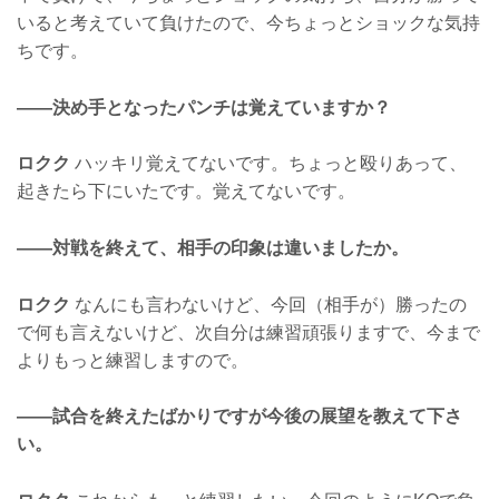
いると考えていて負けたので、今ちょっとショックな気持
ちです。
——決め手となったパンチは覚えていますか？
ロクク
ハッキリ覚えてないです。ちょっと殴りあって、
起きたら下にいたです。覚えてないです。
——対戦を終えて、相手の印象は違いましたか。
ロクク
なんにも言わないけど、今回（相手が）勝ったの
で何も言えないけど、次自分は練習頑張りますで、今まで
よりもっと練習しますので。
——試合を終えたばかりですが今後の展望を教えて下さ
い。