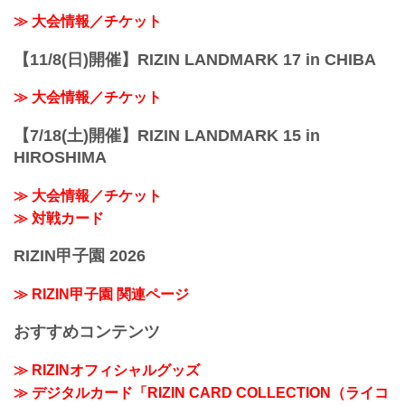
≫ 大会情報／チケット
【11/8(日)開催】RIZIN LANDMARK 17 in CHIBA
≫ 大会情報／チケット
【7/18(土)開催】RIZIN LANDMARK 15 in
HIROSHIMA
≫ 大会情報／チケット
≫ 対戦カード
RIZIN甲子園 2026
≫ RIZIN甲子園 関連ページ
おすすめコンテンツ
≫ RIZINオフィシャルグッズ
≫ デジタルカード「RIZIN CARD COLLECTION（ライコ