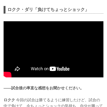
ロクク・ダリ「負けてちょっとショック」
——試合後の率直な感想をお聞かせください。
ロクク
今回の試合は勝てるように練習したけど、試合の
中で負けて、今ちょっとショックの気持ち、自分が勝って