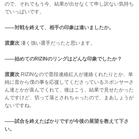
ので、それでもう今、結果が出せなくて申し訳ない気持ち
でいっぱいです。
——対戦を終えて、相手の印象は違いましたか。
渡慶次
凄く強い選手だったと思います。
——始めてのRIZINのリングはどんな印象でしたか？
渡慶次
RIZINなので普段連絡紅人が連絡くれたりとか、単
純に昔から僕の事を応援してくださっているスポンサーさ
ん達とかが喜んでくれて、後はこう、結果で見せたかった
んですけど、切って落とされちゃったので、まあしょうが
ないですね。
——試合を終えたばかりですが今後の展望を教えて下さ
い。