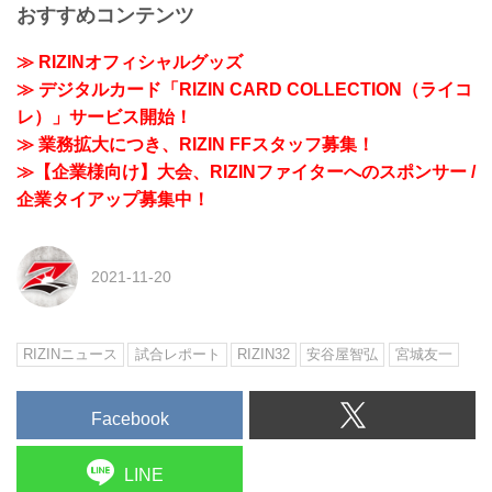
おすすめコンテンツ
≫ RIZINオフィシャルグッズ
≫ デジタルカード「RIZIN CARD COLLECTION（ライコ
レ）」サービス開始！
≫ 業務拡大につき、RIZIN FFスタッフ募集！
≫【企業様向け】大会、RIZINファイターへのスポンサー /
企業タイアップ募集中！
2021-11-20
RIZINニュース
試合レポート
RIZIN32
安谷屋智弘
宮城友一
Facebook
LINE