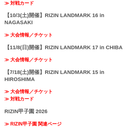
19:00...
≫ 対戦カード
【10/3(土)開催】RIZIN LANDMARK 16 in
NAGASAKI
≫ 大会情報／チケット
【11/8(日)開催】RIZIN LANDMARK 17 in CHIBA
≫ 大会情報／チケット
【7/18(土)開催】RIZIN LANDMARK 15 in
HIROSHIMA
≫ 大会情報／チケット
≫ 対戦カード
RIZIN甲子園 2026
≫ RIZIN甲子園 関連ページ