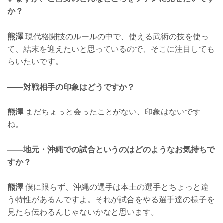
か？
熊澤
現代格闘技のルールの中で、使える武術の技を使っ
て、結末を迎えたいと思っているので、そこに注目しても
らいたいです。
——対戦相手の印象はどうですか？
熊澤
まだちょっと会ったことがない、印象はないです
ね。
——地元・沖縄での試合というのはどのようなお気持ちで
すか？
熊澤
僕に限らず、沖縄の選手は本土の選手とちょっと違
う特性があるんですよ。それが試合をやる選手達の様子を
見たら伝わるんじゃないかなと思います。