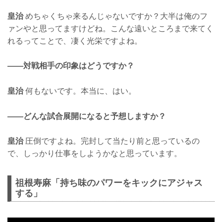
皇治
めちゃくちゃ来るんじゃないですか？大半は俺のフ
ァンやと思ってますけどね。こんな遠いところまで来てく
れるってことで、凄く光栄ですよね。
——対戦相手の印象はどうですか？
皇治
何もないです。本当に、はい。
——どんな試合展開になると予想しますか？
皇治
圧倒ですよね。完封して当たり前と思っているの
で、しっかり仕事をしようかなと思っています。
祖根寿麻「持ち味のパワーをキックにアジャス
する」