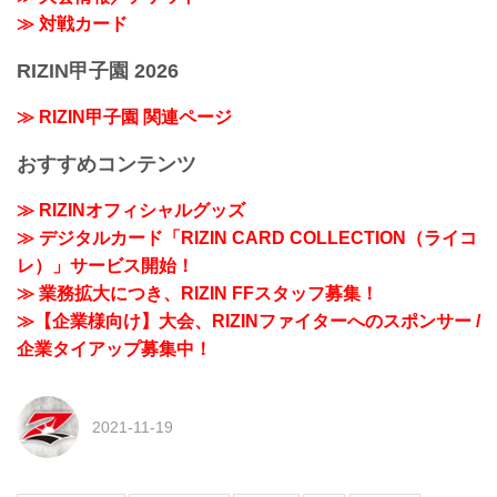
≫ 対戦カード
RIZIN甲子園 2026
≫ RIZIN甲子園 関連ページ
おすすめコンテンツ
≫ RIZINオフィシャルグッズ
≫ デジタルカード「RIZIN CARD COLLECTION（ライコ
レ）」サービス開始！
≫ 業務拡大につき、RIZIN FFスタッフ募集！
≫【企業様向け】大会、RIZINファイターへのスポンサー /
企業タイアップ募集中！
2021-11-19