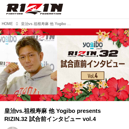
HOME
皇治vs.祖根寿麻 他 Yogibo presents RIZIN.32 試合前インタビュー vol.4
皇治vs.祖根寿麻 他 Yogibo presents
RIZIN.32 試合前インタビュー vol.4