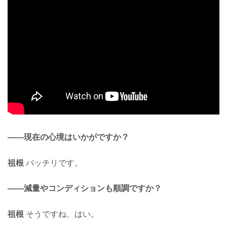
——現在の心境はいかがですか？
祖根
バッチリです。
——減量やコンディションも順調ですか？
祖根
そうですね、はい。