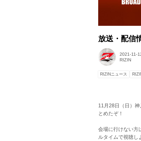
放送・配信情報 
2021-11-1
RIZIN
RIZINニュース
RIZ
11月28日（日）神
とめたぞ！
会場に行けない方は、Ex
ルタイムで視聴し