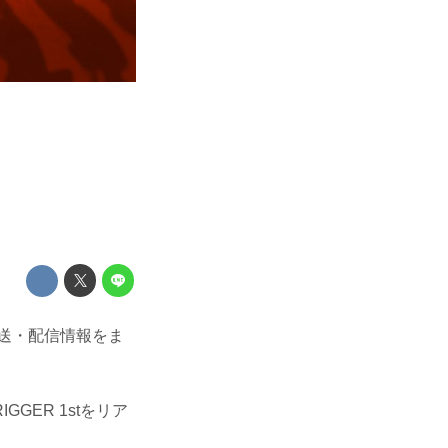
の放送・配信情報をま
IGGER 1stをリア