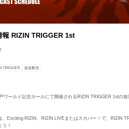
RIZIN TRIGGER 1st
2
IN TRIGGER
放送配信
戸ワールド記念ホールにて開催されるRIZIN TRIGGER 1st
citing RIZIN、RIZIN LIVEまたはスカパー！で、RIZIN TR
よう！