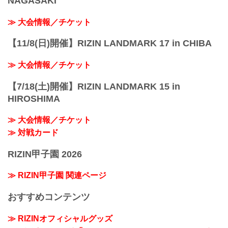
NAGASAKI
≫ 大会情報／チケット
【11/8(日)開催】RIZIN LANDMARK 17 in CHIBA
≫ 大会情報／チケット
【7/18(土)開催】RIZIN LANDMARK 15 in
HIROSHIMA
≫ 大会情報／チケット
≫ 対戦カード
RIZIN甲子園 2026
≫ RIZIN甲子園 関連ページ
おすすめコンテンツ
≫ RIZINオフィシャルグッズ