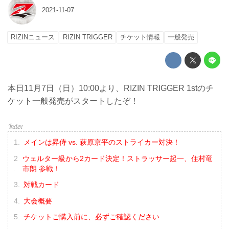
2021-11-07
RIZINニュース
RIZIN TRIGGER
チケット情報
一般発売
本日11月7日（日）10:00より、RIZIN TRIGGER 1stのチ
ケット一般発売がスタートしたぞ！
メインは昇侍 vs. 萩原京平のストライカー対決！
ウェルター級から2カード決定！ストラッサー起一、住村竜
市朗 参戦！
対戦カード
大会概要
チケットご購入前に、必ずご確認ください