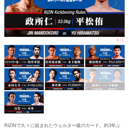
RIZINで久々に組まれたウェルター級のカード。約3年ぶ