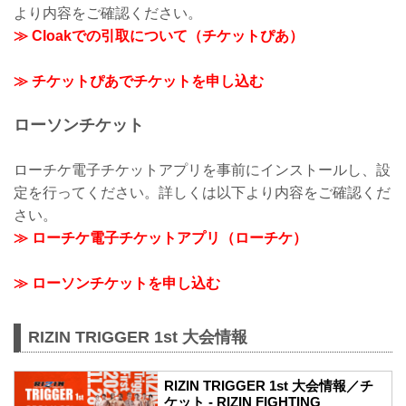
より内容をご確認ください。
≫ Cloakでの引取について（チケットぴあ）
≫ チケットぴあでチケットを申し込む
ローソンチケット
ローチケ電子チケットアプリを事前にインストールし、設
定を行ってください。詳しくは以下より内容をご確認くだ
さい。
≫ ローチケ電子チケットアプリ（ローチケ）
≫ ローソンチケットを申し込む
RIZIN TRIGGER 1st 大会情報
RIZIN TRIGGER 1st 大会情報／チ
ケット - RIZIN FIGHTING