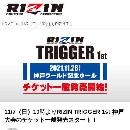
HOME
11/7（日）10時よりRIZIN TRIGGER 1st 神戸大会のチケット一般発売スタート！
11/7（日）10時よりRIZIN TRIGGER 1st 神戸
大会のチケット一般発売スタート！