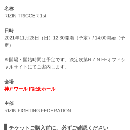
名称
RIZIN TRIGGER 1st
日時
2021年11月28日（日）12:30開場（予定）/ 14:00開始（予
定）
※開場・開始時間は予定です。決定次第RIZIN FFオフィシ
ャルサイトにてご案内します。
会場
神戸ワールド記念ホール
主催
RIZIN FIGHTING FEDERATION
チケットご購入前に、必ずご確認ください