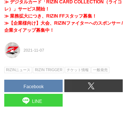
≫ デジタルカード「RIZIN CARD COLLECTION（ライコ
レ）」サービス開始！
≫ 業務拡大につき、RIZIN FFスタッフ募集！
≫【企業様向け】大会、RIZINファイターへのスポンサー /
企業タイアップ募集中！
2021-11-07
RIZINニュース
RIZIN TRIGGER
チケット情報
一般発売
Facebook
LINE