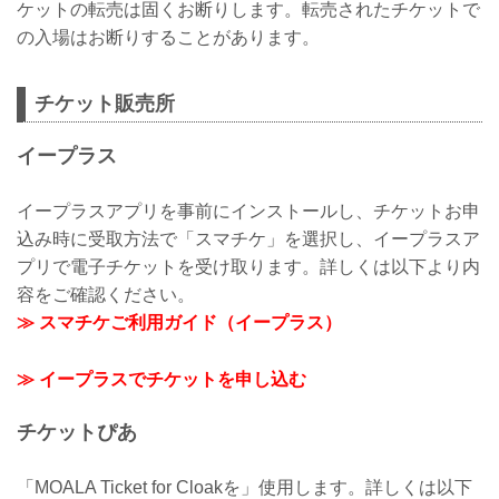
ケットの転売は固くお断りします。転売されたチケットで
の入場はお断りすることがあります。
チケット販売所
イープラス
イープラスアプリを事前にインストールし、チケットお申
込み時に受取方法で「スマチケ」を選択し、イープラスア
プリで電子チケットを受け取ります。詳しくは以下より内
容をご確認ください。
≫ スマチケご利用ガイド（イープラス）
≫ イープラスでチケットを申し込む
チケットぴあ
「MOALA Ticket for Cloakを」使用します。詳しくは以下