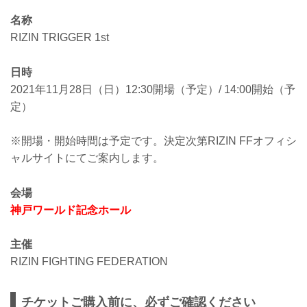
名称
RIZIN TRIGGER 1st
日時
2021年11月28日（日）12:30開場（予定）/ 14:00開始（予
定）
※開場・開始時間は予定です。決定次第RIZIN FFオフィシ
ャルサイトにてご案内します。
会場
神戸ワールド記念ホール
主催
RIZIN FIGHTING FEDERATION
チケットご購入前に、必ずご確認ください