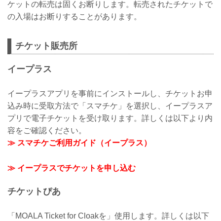
ケットの転売は固くお断りします。転売されたチケットで
の入場はお断りすることがあります。
チケット販売所
イープラス
イープラスアプリを事前にインストールし、チケットお申
込み時に受取方法で「スマチケ」を選択し、イープラスア
プリで電子チケットを受け取ります。詳しくは以下より内
容をご確認ください。
≫ スマチケご利用ガイド（イープラス）
≫ イープラスでチケットを申し込む
チケットぴあ
「MOALA Ticket for Cloakを」使用します。詳しくは以下