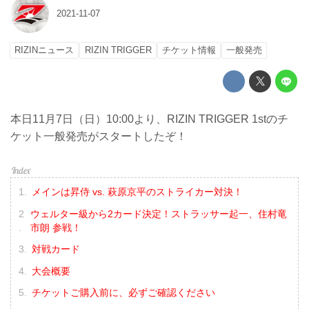
2021-11-07
RIZINニュース
RIZIN TRIGGER
チケット情報
一般発売
本日11月7日（日）10:00より、RIZIN TRIGGER 1stのチ
ケット一般発売がスタートしたぞ！
メインは昇侍 vs. 萩原京平のストライカー対決！
ウェルター級から2カード決定！ストラッサー起一、住村竜
市朗 参戦！
対戦カード
大会概要
チケットご購入前に、必ずご確認ください