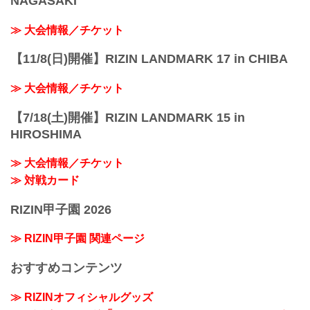
NAGASAKI
≫ 大会情報／チケット
【11/8(日)開催】RIZIN LANDMARK 17 in CHIBA
≫ 大会情報／チケット
【7/18(土)開催】RIZIN LANDMARK 15 in
HIROSHIMA
≫ 大会情報／チケット
≫ 対戦カード
RIZIN甲子園 2026
≫ RIZIN甲子園 関連ページ
おすすめコンテンツ
≫ RIZINオフィシャルグッズ