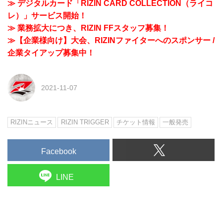
≫ デジタルカード「RIZIN CARD COLLECTION（ライコ
レ）」サービス開始！
≫ 業務拡大につき、RIZIN FFスタッフ募集！
≫【企業様向け】大会、RIZINファイターへのスポンサー /
企業タイアップ募集中！
2021-11-07
RIZINニュース
RIZIN TRIGGER
チケット情報
一般発売
Facebook
LINE