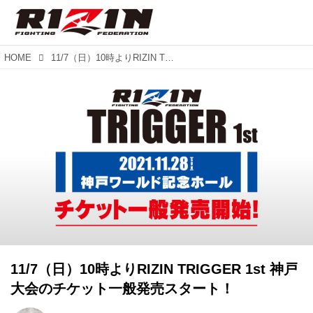
HOME
11/7（日）10時よりRIZIN TRIGGER 1st 神戸大会のチケット一般発売スタート！
11/7（日）10時よりRIZIN TRIGGER 1st 神戸
大会のチケット一般発売スタート！