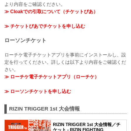
より内容をご確認ください。
≫ Cloakでの引取について（チケットぴあ）
≫ チケットぴあでチケットを申し込む
ローソンチケット
ローチケ電子チケットアプリを事前にインストールし、設
定を行ってください。詳しくは以下より内容をご確認くだ
さい。
≫ ローチケ電子チケットアプリ（ローチケ）
≫ ローソンチケットを申し込む
RIZIN TRIGGER 1st 大会情報
RIZIN TRIGGER 1st 大会情報／チ
ケット - RIZIN FIGHTING