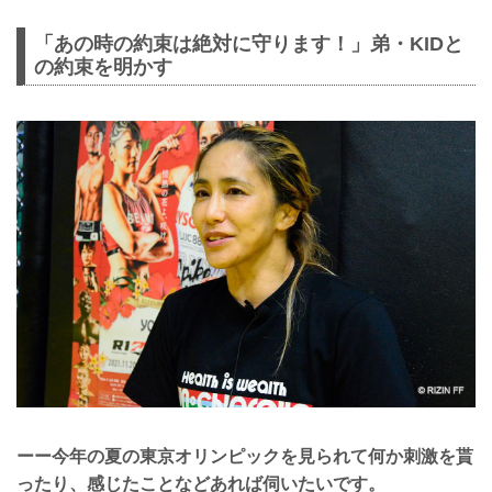
「あの時の約束は絶対に守ります！」弟・KIDと
の約束を明かす
ーー今年の夏の東京オリンピックを見られて何か刺激を貰
ったり、感じたことなどあれば伺いたいです。