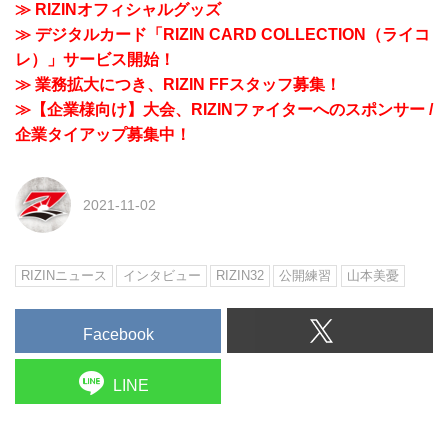
≫ RIZINオフィシャルグッズ
≫ デジタルカード「RIZIN CARD COLLECTION（ライコ
レ）」サービス開始！
≫ 業務拡大につき、RIZIN FFスタッフ募集！
≫【企業様向け】大会、RIZINファイターへのスポンサー /
企業タイアップ募集中！
2021-11-02
RIZINニュース
インタビュー
RIZIN32
公開練習
山本美憂
Facebook
LINE