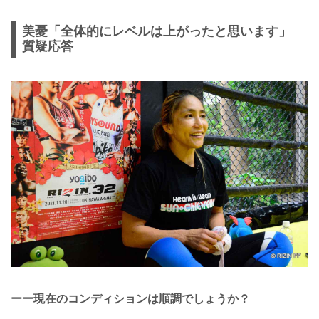
美憂「全体的にレベルは上がったと思います」
質疑応答
ーー現在のコンディションは順調でしょうか？