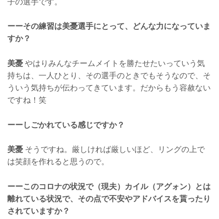
子の選手です。
ーーその練習は美憂選手にとって、どんな力になっていま
すか？
美憂
やはりみんなチームメイトを勝たせたいっていう気
持ちは、一人ひとり、その選手のときでもそうなので、そ
ういう気持ちが伝わってきています。だからもう容赦ない
ですね！笑
ーーしごかれている感じですか？
美憂
そうですね。厳しければ厳しいほど、リングの上で
は笑顔を作れると思うので。
ーーこのコロナの状況で（現夫）カイル（アグォン）とは
離れている状況で、その点で不安やアドバイスを貰ったり
されていますか？