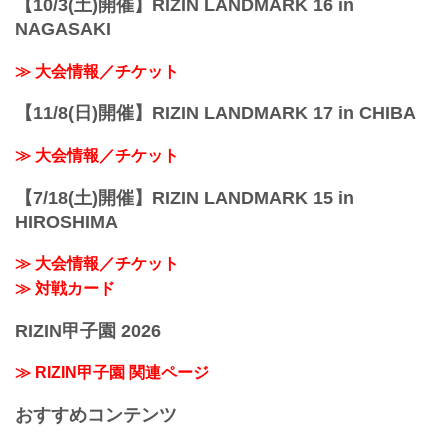
【10/3(土)開催】RIZIN LANDMARK 16 in
NAGASAKI
≫ 大会情報／チケット
【11/8(日)開催】RIZIN LANDMARK 17 in CHIBA
≫ 大会情報／チケット
【7/18(土)開催】RIZIN LANDMARK 15 in
HIROSHIMA
≫ 大会情報／チケット
≫ 対戦カード
RIZIN甲子園 2026
≫ RIZIN甲子園 関連ページ
おすすめコンテンツ