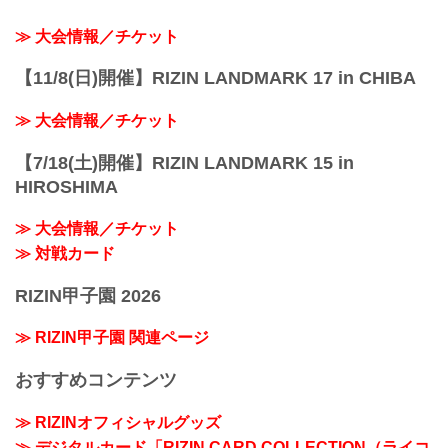
≫ 大会情報／チケット
【11/8(日)開催】RIZIN LANDMARK 17 in CHIBA
≫ 大会情報／チケット
【7/18(土)開催】RIZIN LANDMARK 15 in
HIROSHIMA
≫ 大会情報／チケット
≫ 対戦カード
RIZIN甲子園 2026
≫ RIZIN甲子園 関連ページ
おすすめコンテンツ
≫ RIZINオフィシャルグッズ
≫ デジタルカード「RIZIN CARD COLLECTION（ライコ