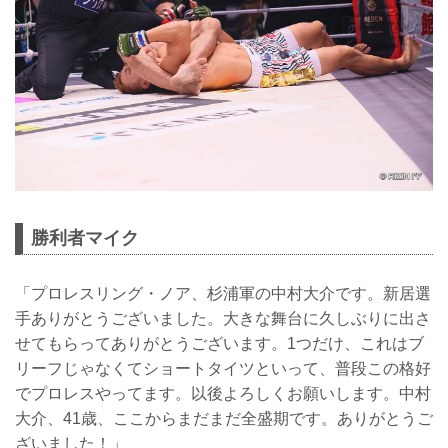
勝利者マイク
「プロレスリング・ノア、杉浦軍の中村大介です。新居選
手ありがとうございました。大きな舞台に久しぶりに出さ
せてもらってありがとうございます。1つだけ、これはブ
リーフじゃなくてショートタイツといって、普段この格好
でプロレスやってます。以後よろしくお願いします。中村
大介、41歳、ここからまだまだ全盛期です。ありがとうご
ざいました！」