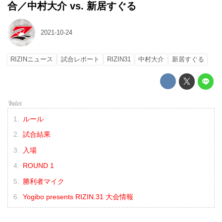
合／中村大介 vs. 新居すぐる
2021-10-24
RIZINニュース
試合レポート
RIZIN31
中村大介
新居すぐる
ルール
試合結果
入場
ROUND 1
勝利者マイク
Yogibo presents RIZIN.31 大会情報