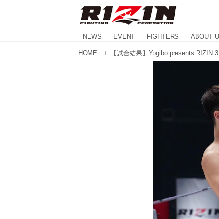
NEWS
EVENT
FIGHTERS
ABOUT 
HOME