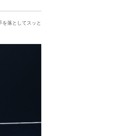
手を落としてスッと