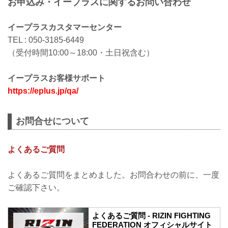
お申込み・イープラスに関するお問い合わせ
イープラスカスタマーセンター
TEL : 050-3185-6449
（受付時間10:00～18:00・土日祝含む）
イープラスお客様サポート
https://eplus.jp/qa/
お問合せについて
よくあるご質問
よくあるご質問をまとめました。お問合わせの前に、一度
ご確認下さい。
よくあるご質問 - RIZIN FIGHTING
FEDERATION オフィシャルサイト