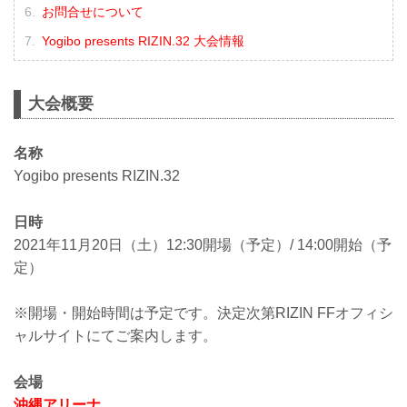
お問合せについて
Yogibo presents RIZIN.32 大会情報
大会概要
名称
Yogibo presents RIZIN.32
日時
2021年11月20日（土）12:30開場（予定）/ 14:00開始（予
定）
※開場・開始時間は予定です。決定次第RIZIN FFオフィシ
ャルサイトにてご案内します。
会場
沖縄アリーナ