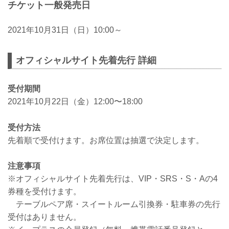
チケット一般発売日
2021年10月31日（日）10:00～
オフィシャルサイト先着先行 詳細
受付期間
2021年10月22日（金）12:00〜18:00
受付方法
先着順で受付けます。お席位置は抽選で決定します。
注意事項
※オフィシャルサイト先着先行は、VIP・SRS・S・Aの4
券種を受付けます。
テーブルペア席・スイートルーム引換券・駐車券の先行
受付はありません。