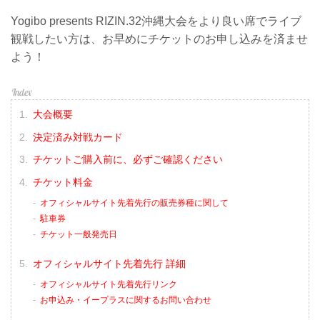
Yogibo presents RIZIN.32沖縄大会をより良い席でライブ
観戦したい方は、お早めにチケットのお申し込みを済ませ
よう！
大会概要
決定済み対戦カード
チケットご購入前に、必ずご確認ください
チケット料金
オフィシャルサイト先着先行の販売券種に関して
駐車券
チケット一般発売日
オフィシャルサイト先着先行 詳細
オフィシャルサイト先着先行リンク
お申込み・イープラスに関するお問い合わせ