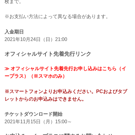
枚まで。
※お支払い方法によって異なる場合があります。
入金期日
2021年10月24日（日）21:00
オフィシャルサイト先着先行リンク
≫ オフィシャルサイト先着先行お申し込みはこちら（イ
ープラス）（※スマホのみ）
※スマートフォンよりお申込みください。PCおよびタブ
レットからのお申込みはできません。
チケットダウンロード開始
2021年11月15日（月）15:00～