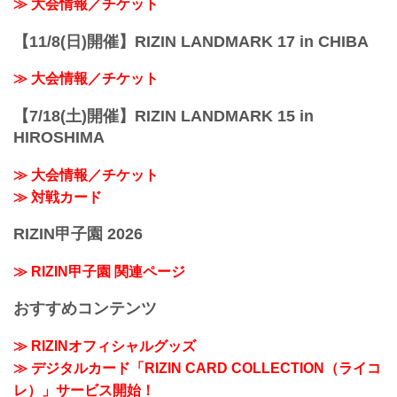
≫ 大会情報／チケット
【11/8(日)開催】RIZIN LANDMARK 17 in CHIBA
≫ 大会情報／チケット
【7/18(土)開催】RIZIN LANDMARK 15 in
HIROSHIMA
≫ 大会情報／チケット
≫ 対戦カード
RIZIN甲子園 2026
≫ RIZIN甲子園 関連ページ
おすすめコンテンツ
≫ RIZINオフィシャルグッズ
≫ デジタルカード「RIZIN CARD COLLECTION（ライコ
レ）」サービス開始！