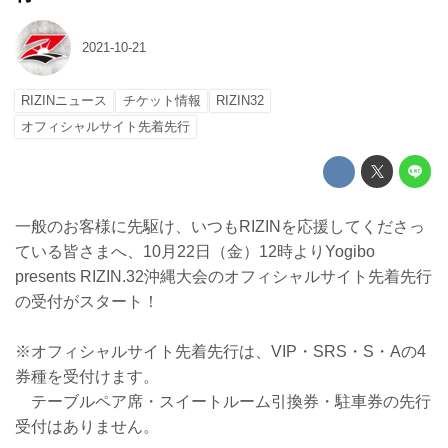
2021-10-21
RIZINニュース
チケット情報
RIZIN32
オフィシャルサイト先着先行
一般のお客様に先駆け、いつもRIZINを応援してくださっ
ている皆さまへ、10月22日（金）12時よりYogibo
presents RIZIN.32沖縄大会のオフィシャルサイト先着先行
の受付がスタート！
※オフィシャルサイト先着先行は、VIP・SRS・S・Aの4
券種を受付けます。
テーブルペア席・スイートルーム引換券・駐車券の先行
受付はありません。