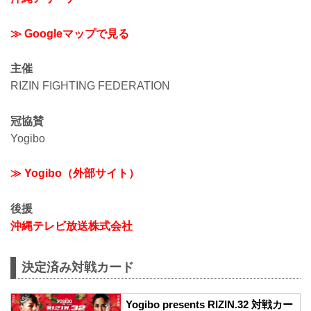
≫ Googleマップで見る
主催
RIZIN FIGHTING FEDERATION
冠協賛
Yogibo
≫ Yogibo（外部サイト）
後援
沖縄テレビ放送株式会社
決定済み対戦カード
Yogibo presents RIZIN.32 対戦カー