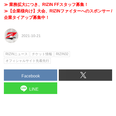
≫ 業務拡大につき、RIZIN FFスタッフ募集！
≫【企業様向け】大会、RIZINファイターへのスポンサー /
企業タイアップ募集中！
2021-10-21
RIZINニュース
チケット情報
RIZIN32
オフィシャルサイト先着先行
Facebook
LINE