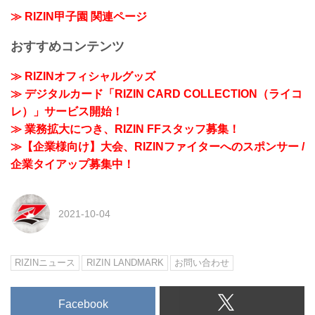
≫ RIZIN甲子園 関連ページ
おすすめコンテンツ
≫ RIZINオフィシャルグッズ
≫ デジタルカード「RIZIN CARD COLLECTION（ライコ
レ）」サービス開始！
≫ 業務拡大につき、RIZIN FFスタッフ募集！
≫【企業様向け】大会、RIZINファイターへのスポンサー /
企業タイアップ募集中！
2021-10-04
RIZINニュース
RIZIN LANDMARK
お問い合わせ
Facebook