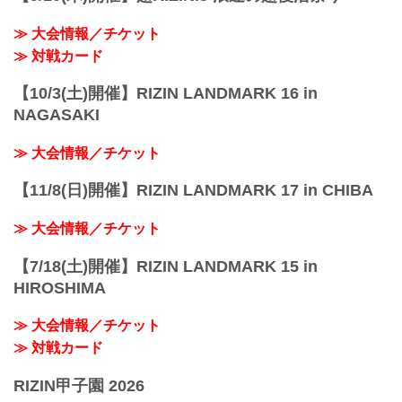
≫ 大会情報／チケット
≫ 対戦カード
【10/3(土)開催】RIZIN LANDMARK 16 in
NAGASAKI
≫ 大会情報／チケット
【11/8(日)開催】RIZIN LANDMARK 17 in CHIBA
≫ 大会情報／チケット
【7/18(土)開催】RIZIN LANDMARK 15 in
HIROSHIMA
≫ 大会情報／チケット
≫ 対戦カード
RIZIN甲子園 2026