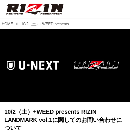
HOME
10/2（土）+WEED presents RIZIN LANDMARK vol.1に関してのお問い合わせについて
10/2（土）+WEED presents RIZIN
LANDMARK vol.1に関してのお問い合わせに
ついて