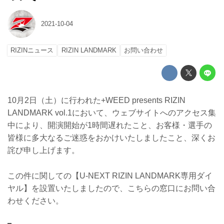
2021-10-04
RIZINニュース
RIZIN LANDMARK
お問い合わせ
10月2日（土）に行われた+WEED presents RIZIN
LANDMARK vol.1において、ウェブサイトへのアクセス集
中により、開演開始が1時間遅れたこと、お客様・選手の
皆様に多大なるご迷惑をおかけいたしましたこと、深くお
詫び申し上げます。
この件に関しての【U-NEXT RIZIN LANDMARK専用ダイ
ヤル】を設置いたしましたので、こちらの窓口にお問い合
わせください。