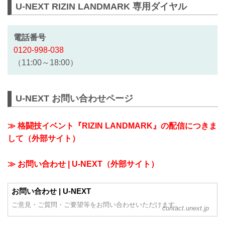
U-NEXT RIZIN LANDMARK 専用ダイヤル
電話番号
0120-998-038
（11:00～18:00）
U-NEXT お問い合わせページ
≫ 格闘技イベント『RIZIN LANDMARK』の配信につきま
して（外部サイト）
≫ お問い合わせ | U-NEXT（外部サイト）
お問い合わせ | U-NEXT
ご意見・ご質問・ご要望等をお問い合わせいただけます。
contact.unext.jp