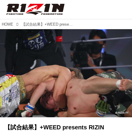
HOME
【試合結果】+WEED presents RIZIN LANDMARK vol.1 第1試合／渡部修斗 vs. 内藤頌貴
【試合結果】+WEED presents RIZIN