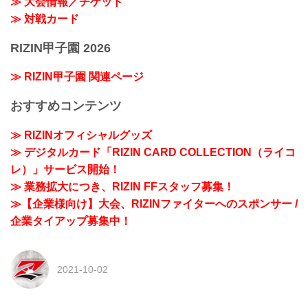
≫ 大会情報／チケット
≫ 対戦カード
RIZIN甲子園 2026
≫ RIZIN甲子園 関連ページ
おすすめコンテンツ
≫ RIZINオフィシャルグッズ
≫ デジタルカード「RIZIN CARD COLLECTION（ライコ
レ）」サービス開始！
≫ 業務拡大につき、RIZIN FFスタッフ募集！
≫【企業様向け】大会、RIZINファイターへのスポンサー /
企業タイアップ募集中！
2021-10-02