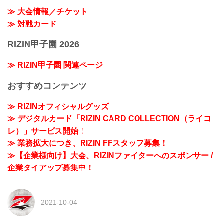
≫ 大会情報／チケット
≫ 対戦カード
RIZIN甲子園 2026
≫ RIZIN甲子園 関連ページ
おすすめコンテンツ
≫ RIZINオフィシャルグッズ
≫ デジタルカード「RIZIN CARD COLLECTION（ライコ
レ）」サービス開始！
≫ 業務拡大につき、RIZIN FFスタッフ募集！
≫【企業様向け】大会、RIZINファイターへのスポンサー /
企業タイアップ募集中！
2021-10-04