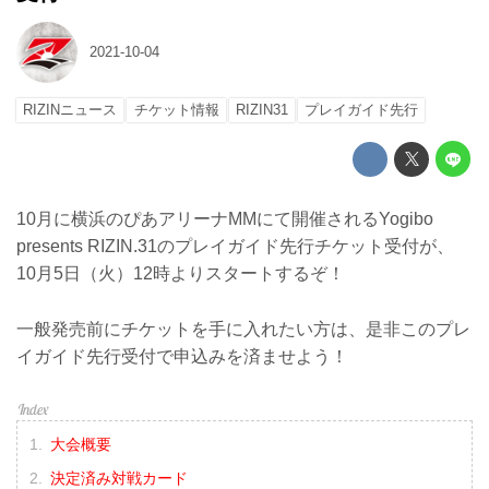
2021-10-04
RIZINニュース
チケット情報
RIZIN31
プレイガイド先行
10月に横浜のぴあアリーナMMにて開催されるYogibo
presents RIZIN.31のプレイガイド先行チケット受付が、
10月5日（火）12時よりスタートするぞ！
一般発売前にチケットを手に入れたい方は、是非このプレ
イガイド先行受付で申込みを済ませよう！
大会概要
決定済み対戦カード