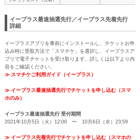
イープラス最速抽選先行／イープラス先着先行
詳細
イープラスアプリを事前にインストールし、チケットお申
込み時に受取方法で「スマチケ」を選択し、イープラスア
プリで電子チケットを受け取ります。詳しくは以下より内
容をご確認ください。
≫ スマチケご利用ガイド（イープラス）
≫ イープラス最速抽選先行でチケットを申し込む（スマ
ホのみ）
イープラス最速抽選先行 受付期間
2021年10月5日（火）12:00 〜 10月6日（水）23:59
≫ イープラス先着先行でチケットを申し込む（スマホの