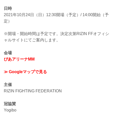
日時
2021年10月24日（日）12:30開場（予定）/ 14:00開始（予
定）
※開場・開始時間は予定です。決定次第RIZIN FFオフィシ
ャルサイトにてご案内します。
会場
ぴあアリーナMM
≫ Googleマップで見る
主催
RIZIN FIGHTING FEDERATION
冠協賛
Yogibo