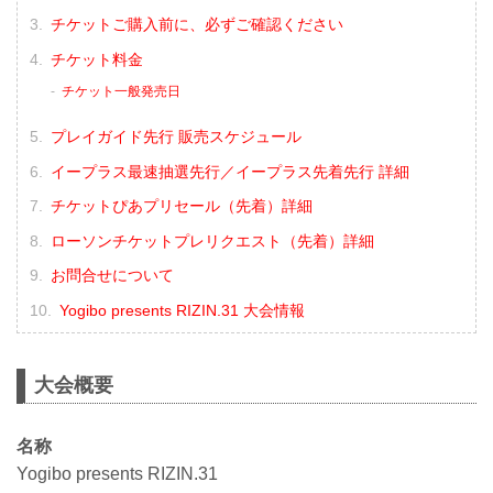
チケットご購入前に、必ずご確認ください
チケット料金
チケット一般発売日
プレイガイド先行 販売スケジュール
イープラス最速抽選先行／イープラス先着先行 詳細
チケットぴあプリセール（先着）詳細
ローソンチケットプレリクエスト（先着）詳細
お問合せについて
Yogibo presents RIZIN.31 大会情報
大会概要
名称
Yogibo presents RIZIN.31