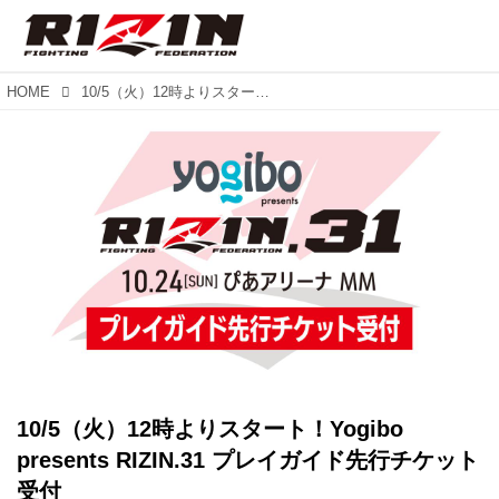
HOME
10/5（火）12時よりスタート！Yogibo presents RIZIN.31 プレイガイド先行チケット受付
10/5（火）12時よりスタート！Yogibo
presents RIZIN.31 プレイガイド先行チケット
受付