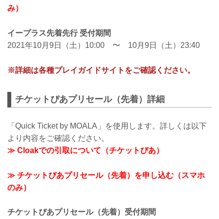
み）
イープラス先着先行 受付期間
2021年10月9日（土）10:00 〜 10月9日（土）23:40
※詳細は各種プレイガイドサイトをご確認ください。
チケットぴあプリセール（先着）詳細
「Quick Ticket by MOALA」を使用します。詳しくは以下
より内容をご確認ください。
≫ Cloakでの引取について（チケットぴあ）
≫ チケットぴあプリセール（先着）を申し込む（スマホ
のみ）
チケットぴあプリセール（先着）受付期間