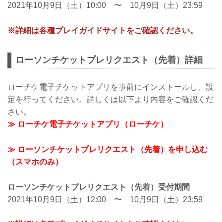
2021年10月9日（土）10:00 〜 10月9日（土）23:59
※詳細は各種プレイガイドサイトをご確認ください。
ローソンチケットプレリクエスト（先着）詳細
ローチケ電子チケットアプリを事前にインストールし、設
定を行ってください。詳しくは以下より内容をご確認くだ
さい。
≫ ローチケ電子チケットアプリ（ローチケ）
≫ ローソンチケットプレリクエスト（先着）を申し込む
（スマホのみ）
ローソンチケットプレリクエスト（先着）受付期間
2021年10月9日（土）12:00 〜 10月9日（土）23:59