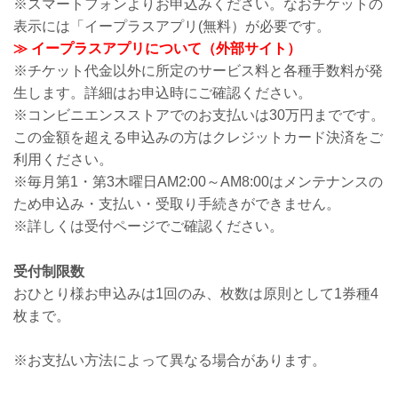
※スマートフォンよりお申込みください。なおチケットの
表示には「イープラスアプリ(無料）が必要です。
≫ イープラスアプリについて（外部サイト）
※チケット代金以外に所定のサービス料と各種手数料が発
生します。詳細はお申込時にご確認ください。
※コンビニエンスストアでのお支払いは30万円までです。
この金額を超える申込みの方はクレジットカード決済をご
利用ください。
※毎月第1・第3木曜日AM2:00～AM8:00はメンテナンスの
ため申込み・支払い・受取り手続きができません。
※詳しくは受付ページでご確認ください。
受付制限数
おひとり様お申込みは1回のみ、枚数は原則として1券種4
枚まで。
※お支払い方法によって異なる場合があります。