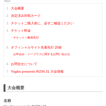
大会概要
決定済み対戦カード
チケットご購入前に、必ずご確認ください
チケット料金
チケット一般発売日
オフィシャルサイト先着先行 詳細
お申込み・イープラスに関するお問い合わせ
お問合せについて
Yogibo presents RIZIN.31 大会情報
大会概要
名称