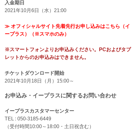
入金期日
2021年10月6日（水）21:00
≫ オフィシャルサイト先着先行お申し込みはこちら（イ
ープラス）（※スマホのみ）
※スマートフォンよりお申込みください。PCおよびタブ
レットからのお申込みはできません。
チケットダウンロード開始
2021年10月18日（月）15:00～
お申込み・イープラスに関するお問い合わせ
イープラスカスタマーセンター
TEL : 050-3185-6449
（受付時間10:00～18:00・土日祝含む）