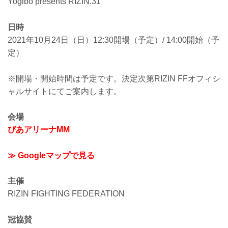
Yogibo presents RIZIN.31
日時
2021年10月24日（日）12:30開場（予定）/ 14:00開始（予
定）
※開場・開始時間は予定です。決定次第RIZIN FFオフィシ
ャルサイトにてご案内します。
会場
ぴあアリーナMM
≫ Googleマップで見る
主催
RIZIN FIGHTING FEDERATION
冠協賛