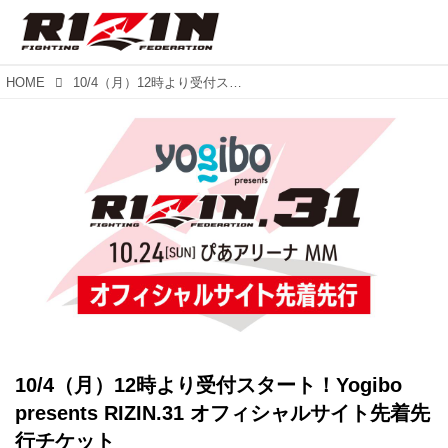
HOME
10/4（月）12時より受付スタート！Yogibo presents RIZIN.31 オフィシャルサイト先着先行チケット
10/4（月）12時より受付スタート！Yogibo
presents RIZIN.31 オフィシャルサイト先着先
行チケット