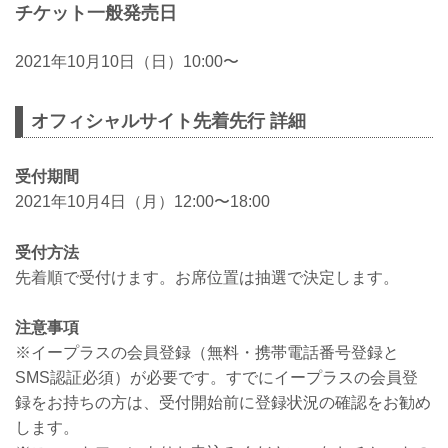
チケット一般発売日
2021年10月10日（日）10:00〜
オフィシャルサイト先着先行 詳細
受付期間
2021年10月4日（月）12:00〜18:00
受付方法
先着順で受付けます。お席位置は抽選で決定します。
注意事項
※イープラスの会員登録（無料・携帯電話番号登録と
SMS認証必須）が必要です。すでにイープラスの会員登
録をお持ちの方は、受付開始前に登録状況の確認をお勧め
します。