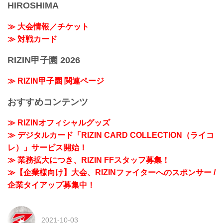
HIROSHIMA
≫ 大会情報／チケット
≫ 対戦カード
RIZIN甲子園 2026
≫ RIZIN甲子園 関連ページ
おすすめコンテンツ
≫ RIZINオフィシャルグッズ
≫ デジタルカード「RIZIN CARD COLLECTION（ライコ
レ）」サービス開始！
≫ 業務拡大につき、RIZIN FFスタッフ募集！
≫【企業様向け】大会、RIZINファイターへのスポンサー /
企業タイアップ募集中！
2021-10-03