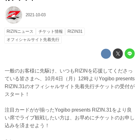
2021-10-03
RIZINニュース
チケット情報
RIZIN31
オフィシャルサイト先着先行
一般のお客様に先駆け、いつもRIZINを応援してくださっ
ている皆さまへ、10月4日（月）12時よりYogibo presents
RIZIN.31のオフィシャルサイト先着先行チケットの受付が
スタート！
注目カードがが揃ったYogibo presents RIZIN.31をより良
い席でライブ観戦したい方は、お早めにチケットのお申し
込みを済ませよう！