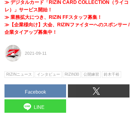
≫ デジタルカード「RIZIN CARD COLLECTION（ライコ
レ）」サービス開始！
≫ 業務拡大につき、RIZIN FFスタッフ募集！
≫【企業様向け】大会、RIZINファイターへのスポンサー /
企業タイアップ募集中！
2021-09-11
RIZINニュース
インタビュー
RIZIN30
公開練習
鈴木千裕
Facebook
LINE