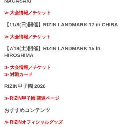
NAGASAKI
≫ 大会情報／チケット
【11/8(日)開催】RIZIN LANDMARK 17 in CHIBA
≫ 大会情報／チケット
【7/18(土)開催】RIZIN LANDMARK 15 in
HIROSHIMA
≫ 大会情報／チケット
≫ 対戦カード
RIZIN甲子園 2026
≫ RIZIN甲子園 関連ページ
おすすめコンテンツ
≫ RIZINオフィシャルグッズ