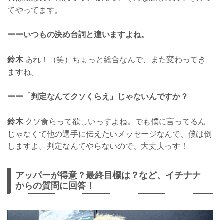
てやってます。
ーーいつもの決め台詞と違いますよね。
鈴木
あれ！（笑）ちょっと総合なんで、また変わってき
ますね。
ーー「判定なんてクソくらえ」じゃないんですか？
鈴木
クソ食らって欲しいっすよね。でも僕に言ってるん
じゃなくて他の選手に伝えたいメッセージなんで、僕は倒
しますよ。判定なんてやらないので、大丈夫っす！
アッパーが得意？最終目標は？など、イチナナ
からの質問に回答！