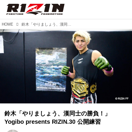
HOME
鈴木「やりましょう、漢同士の勝負！」Yogibo presents RIZIN.30 公開練習
鈴木「やりましょう、漢同士の勝負！」
Yogibo presents RIZIN.30 公開練習