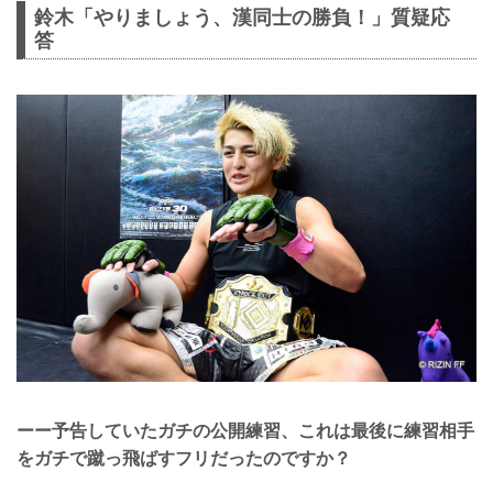
鈴木「やりましょう、漢同士の勝負！」質疑応
答
ーー予告していたガチの公開練習、これは最後に練習相手
をガチで蹴っ飛ばすフリだったのですか？