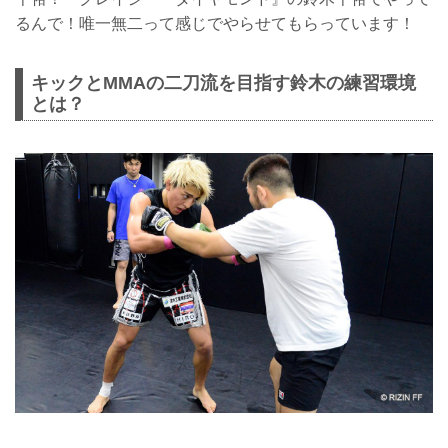
るんで！唯一無二って感じでやらせてもらっています！
キックとMMAの二刀流を目指す鈴木の練習環境
とは？