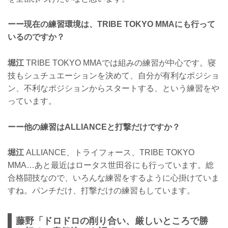
ーー現在の練習環境は、TRIBE TOKYO MMAにも行って
いるのですか？
堀江
TRIBE TOKYO MMAでは組みの練習が中心です。寝
技もシュチュエーションを決めて、自分が有利なポジショ
ン、不利なポジションからスタートする、という練習をや
っています。
ーー他の練習はALLIANCEと打撃だけですか？
堀江
ALLIANCE、トライフォース、TRIBE TOKYO
MMA…あと最近はロータス世田谷にも行っています。総
合格闘技なので、いろんな練習をするように心掛けていま
すね。パンチだけ、打撃だけの練習もしています。
藤野「ドロドロの削り合い、厳しいところで勝