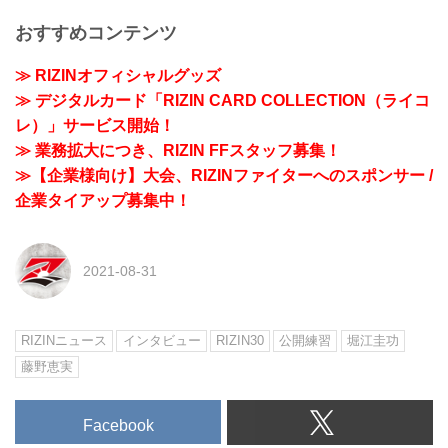
おすすめコンテンツ
≫ RIZINオフィシャルグッズ
≫ デジタルカード「RIZIN CARD COLLECTION（ライコ
レ）」サービス開始！
≫ 業務拡大につき、RIZIN FFスタッフ募集！
≫【企業様向け】大会、RIZINファイターへのスポンサー /
企業タイアップ募集中！
2021-08-31
RIZINニュース
インタビュー
RIZIN30
公開練習
堀江圭功
藤野恵実
Facebook