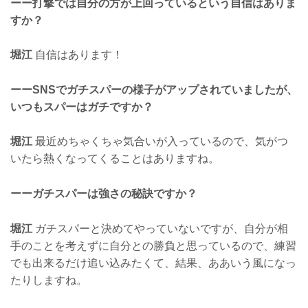
ーー打撃では自分の方が上回っているという自信はありま
すか？
堀江
自信はあります！
ーーSNSでガチスパーの様子がアップされていましたが、
いつもスパーはガチですか？
堀江
最近めちゃくちゃ気合いが入っているので、気がつ
いたら熱くなってくることはありますね。
ーーガチスパーは強さの秘訣ですか？
堀江
ガチスパーと決めてやっていないですが、自分が相
手のことを考えずに自分との勝負と思っているので、練習
でも出来るだけ追い込みたくて、結果、ああいう風になっ
たりしますね。