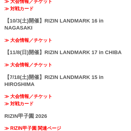
≫ 大会情報／チケット
≫ 対戦カード
【10/3(土)開催】RIZIN LANDMARK 16 in
NAGASAKI
≫ 大会情報／チケット
【11/8(日)開催】RIZIN LANDMARK 17 in CHIBA
≫ 大会情報／チケット
【7/18(土)開催】RIZIN LANDMARK 15 in
HIROSHIMA
≫ 大会情報／チケット
≫ 対戦カード
RIZIN甲子園 2026
≫ RIZIN甲子園 関連ページ