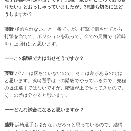
りたい」とおっしゃっていましたが、3R勝ち切るにはど
うしますか？
藤野
極められないこと一番ですが、打撃で倒されてから
打撃を当てて、ポジションを取って、全ての局面で（浜崎
を）上回ればと思います。
ーーこの階級で力は出せそうですか？
藤野
パワーは落ちていないので、そこは差があるのでは
と思います。浜崎選手は下の階級でやっているので、先程
の堀江選手ではないですが、階級が上でやってきたので、
そこの差は分かると思います。
ーーどんな試合になると思いますか？
藤野
浜崎選手も引かないだろうと思っているので、結構