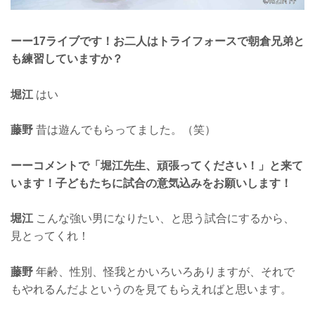
ーー17ライブです！お二人はトライフォースで朝倉兄弟と
も練習していますか？
堀江
はい
藤野
昔は遊んでもらってました。（笑）
ーーコメントで「堀江先生、頑張ってください！」と来て
います！子どもたちに試合の意気込みをお願いします！
堀江
こんな強い男になりたい、と思う試合にするから、
見とってくれ！
藤野
年齢、性別、怪我とかいろいろありますが、それで
もやれるんだよというのを見てもらえればと思います。