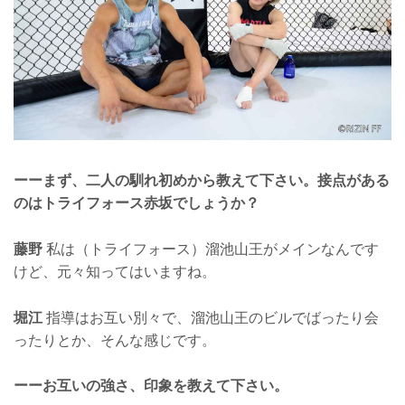
ーーまず、二人の馴れ初めから教えて下さい。接点がある
のはトライフォース赤坂でしょうか？
藤野
私は（トライフォース）溜池山王がメインなんです
けど、元々知ってはいますね。
堀江
指導はお互い別々で、溜池山王のビルでばったり会
ったりとか、そんな感じです。
ーーお互いの強さ、印象を教えて下さい。