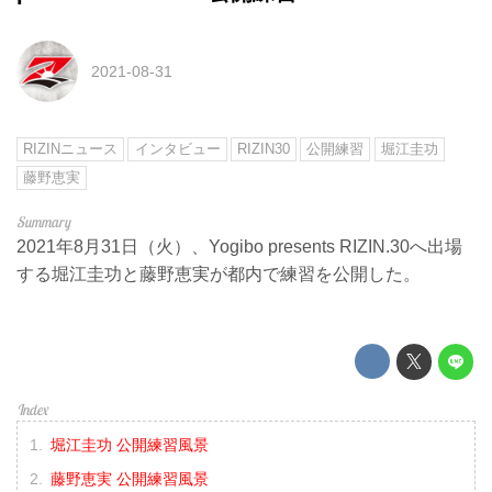
2021-08-31
RIZINニュース
インタビュー
RIZIN30
公開練習
堀江圭功
藤野恵実
2021年8月31日（火）、Yogibo presents RIZIN.30へ出場
する堀江圭功と藤野恵実が都内で練習を公開した。
堀江圭功 公開練習風景
藤野恵実 公開練習風景