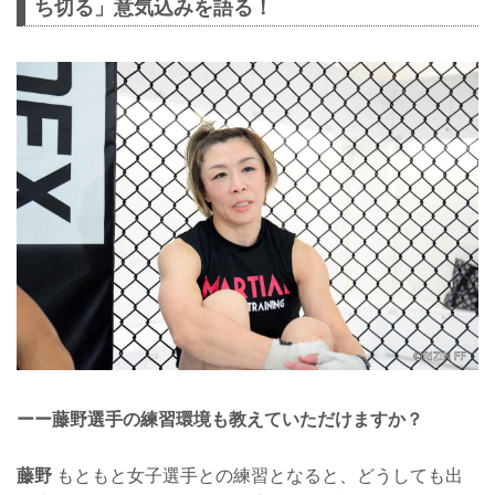
ち切る」意気込みを語る！
ーー藤野選手の練習環境も教えていただけますか？
藤野
もともと女子選手との練習となると、どうしても出