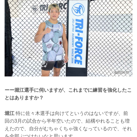
ーー堀江選手に伺いますが、これまでに練習を強化したこ
とはありますか？
堀江
特に佐々木選手は向けてというのはないですが、前
回の3月の試合から半年空いたので、結構やれることも増
えたので、自分がむちゃくちゃ強くなっているので、それ
を全部ぶつけたいなと思います。