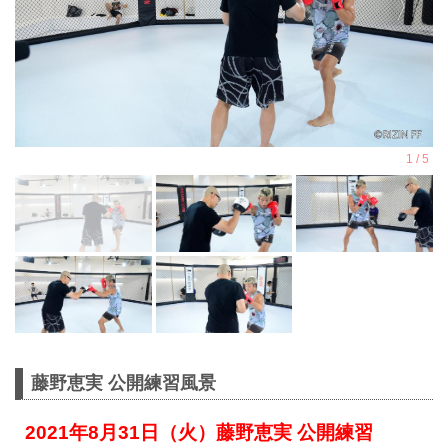
藤野恵実 公開練習風景
2021年8月31日（火）藤野恵実 公開練習