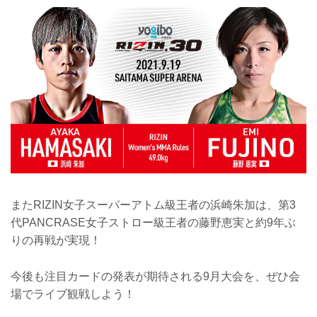
またRIZIN女子スーパーアトム級王者の浜崎朱加は、第3
代PANCRASE女子ストロー級王者の藤野恵実と約9年ぶ
りの再戦が実現！
今後も注目カードの発表が期待される9月大会を、ぜひ会
場でライブ観戦しよう！