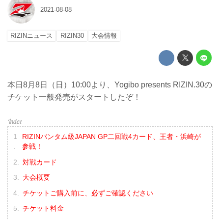
2021-08-08
RIZINニュース
RIZIN30
大会情報
本日8月8日（日）10:00より、Yogibo presents RIZIN.30の
チケット一般発売がスタートしたぞ！
RIZINバンタム級JAPAN GP二回戦4カード、王者・浜崎が
参戦！
対戦カード
大会概要
チケットご購入前に、必ずご確認ください
チケット料金