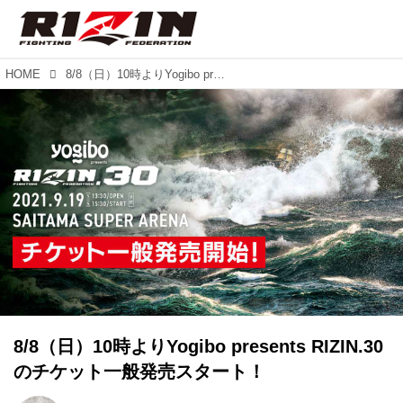
HOME
8/8（日）10時よりYogibo presents RIZIN.30のチケット一般発売スタート！
8/8（日）10時よりYogibo presents RIZIN.30
のチケット一般発売スタート！