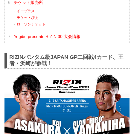
チケット販売所
イープラス
チケットぴあ
ローソンチケット
Yogibo presents RIZIN.30 大会情報
RIZINバンタム級JAPAN GP二回戦4カード、王
者・浜崎が参戦！