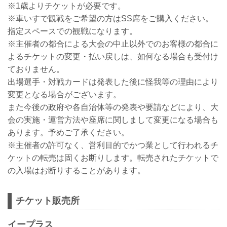
※1歳よりチケットが必要です。
※車いすで観戦をご希望の方はSS席をご購入ください。
指定スペースでの観戦になります。
※主催者の都合による大会の中止以外でのお客様の都合に
よるチケットの変更・払い戻しは、如何なる場合も受付け
ておりません。
出場選手・対戦カードは発表した後に怪我等の理由により
変更となる場合がございます。
また今後の政府や各自治体等の発表や要請などにより、大
会の実施・運営方法や座席に関しまして変更になる場合も
あります。予めご了承ください。
※主催者の許可なく、営利目的でかつ業として行われるチ
ケットの転売は固くお断りします。転売されたチケットで
の入場はお断りすることがあります。
チケット販売所
イープラス