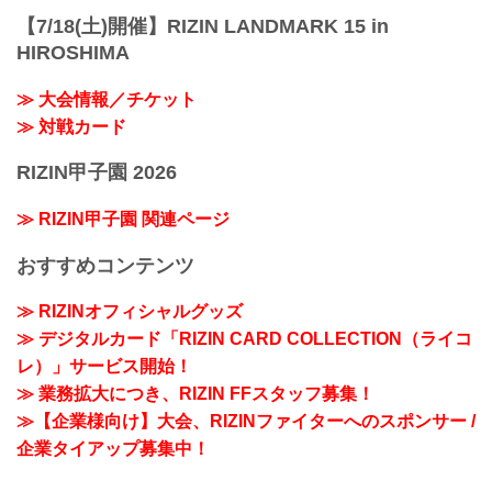
【7/18(土)開催】RIZIN LANDMARK 15 in
HIROSHIMA
≫ 大会情報／チケット
≫ 対戦カード
RIZIN甲子園 2026
≫ RIZIN甲子園 関連ページ
おすすめコンテンツ
≫ RIZINオフィシャルグッズ
≫ デジタルカード「RIZIN CARD COLLECTION（ライコ
レ）」サービス開始！
≫ 業務拡大につき、RIZIN FFスタッフ募集！
≫【企業様向け】大会、RIZINファイターへのスポンサー /
企業タイアップ募集中！