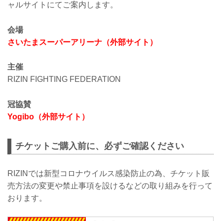
ャルサイトにてご案内します。
会場
さいたまスーパーアリーナ（外部サイト）
主催
RIZIN FIGHTING FEDERATION
冠協賛
Yogibo（外部サイト）
チケットご購入前に、必ずご確認ください
RIZINでは新型コロナウイルス感染防止の為、チケット販
売方法の変更や禁止事項を設けるなどの取り組みを行って
おります。