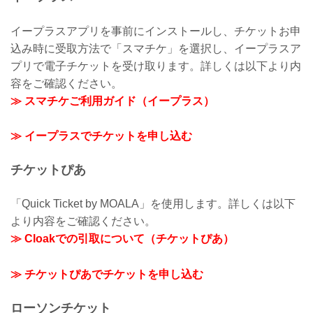
イープラスアプリを事前にインストールし、チケットお申
込み時に受取方法で「スマチケ」を選択し、イープラスア
プリで電子チケットを受け取ります。詳しくは以下より内
容をご確認ください。
≫ スマチケご利用ガイド（イープラス）
≫ イープラスでチケットを申し込む
チケットぴあ
「Quick Ticket by MOALA」を使用します。詳しくは以下
より内容をご確認ください。
≫ Cloakでの引取について（チケットぴあ）
≫ チケットぴあでチケットを申し込む
ローソンチケット