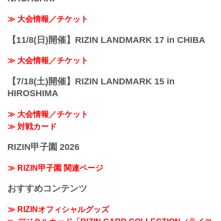
≫ 大会情報／チケット
【11/8(日)開催】RIZIN LANDMARK 17 in CHIBA
≫ 大会情報／チケット
【7/18(土)開催】RIZIN LANDMARK 15 in
HIROSHIMA
≫ 大会情報／チケット
≫ 対戦カード
RIZIN甲子園 2026
≫ RIZIN甲子園 関連ページ
おすすめコンテンツ
≫ RIZINオフィシャルグッズ