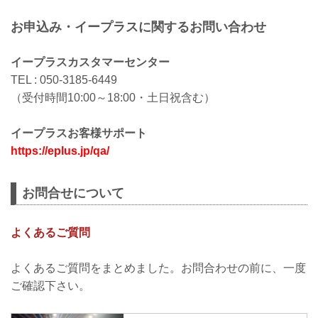
お申込み・イープラスに関するお問い合わせ
イープラスカスタマーセンター
TEL : 050-3185-6449
（受付時間10:00～18:00・土日祝含む）
イープラスお客様サポート
https://eplus.jp/qa/
お問合せについて
よくあるご質問
よくあるご質問をまとめました。お問合わせの前に、一度
ご確認下さい。