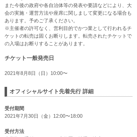
また今後の政府や各自治体等の発表や要請などにより、大
会の実施・運営方法や座席に関しまして変更になる場合も
あります。予めご了承ください。
※主催者の許可なく、営利目的でかつ業として行われるチ
ケットの転売は固くお断りします。転売されたチケットで
の入場はお断りすることがあります。
チケット一般発売日
2021年8月8日（日）10:00〜
オフィシャルサイト先着先行 詳細
受付期間
2021年7月30日（金）12:00〜18:00
受付方法