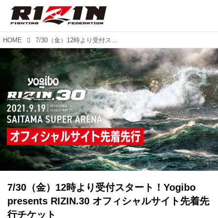
HOME
7/30（金）12時より受付スタート！Yogibo presents RIZIN.30 オフィシャルサイト先着先行チケット
7/30（金）12時より受付スタート！Yogibo
presents RIZIN.30 オフィシャルサイト先着先
行チケット