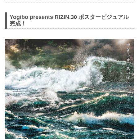
Yogibo presents RIZIN.30 ポスタービジュアル
完成！