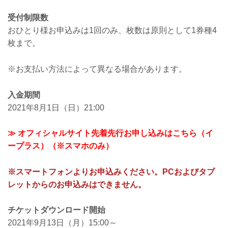
受付制限数
おひとり様お申込みは1回のみ、枚数は原則として1券種4
枚まで。
※お支払い方法によって異なる場合があります。
入金期間
2021年8月1日（日）21:00
≫ オフィシャルサイト先着先行お申し込みはこちら（イ
ープラス）（※スマホのみ）
※スマートフォンよりお申込みください。PCおよびタブ
レットからのお申込みはできません。
チケットダウンロード開始
2021年9月13日（月）15:00～