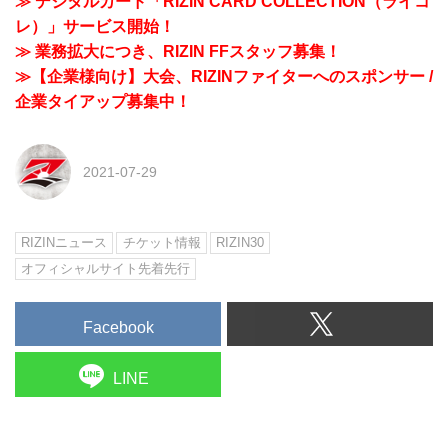
≫ デジタルカード「RIZIN CARD COLLECTION（ライコ
レ）」サービス開始！
≫ 業務拡大につき、RIZIN FFスタッフ募集！
≫【企業様向け】大会、RIZINファイターへのスポンサー /
企業タイアップ募集中！
2021-07-29
RIZINニュース
チケット情報
RIZIN30
オフィシャルサイト先着先行
Facebook
LINE