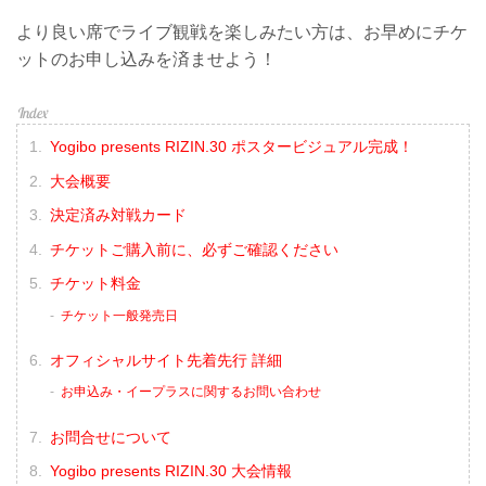
より良い席でライブ観戦を楽しみたい方は、お早めにチケ
ットのお申し込みを済ませよう！
Yogibo presents RIZIN.30 ポスタービジュアル完成！
大会概要
決定済み対戦カード
チケットご購入前に、必ずご確認ください
チケット料金
チケット一般発売日
オフィシャルサイト先着先行 詳細
お申込み・イープラスに関するお問い合わせ
お問合せについて
Yogibo presents RIZIN.30 大会情報