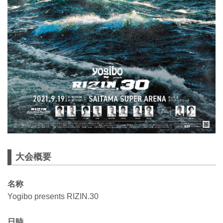
大会概要
名称
Yogibo presents RIZIN.30
日時