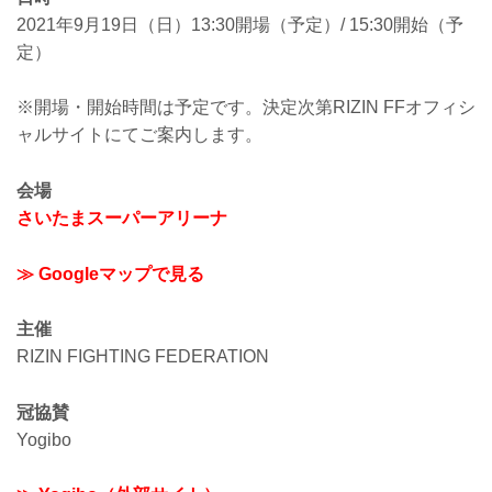
2021年9月19日（日）13:30開場（予定）/ 15:30開始（予
定）
※開場・開始時間は予定です。決定次第RIZIN FFオフィシ
ャルサイトにてご案内します。
会場
さいたまスーパーアリーナ
≫ Googleマップで見る
主催
RIZIN FIGHTING FEDERATION
冠協賛
Yogibo