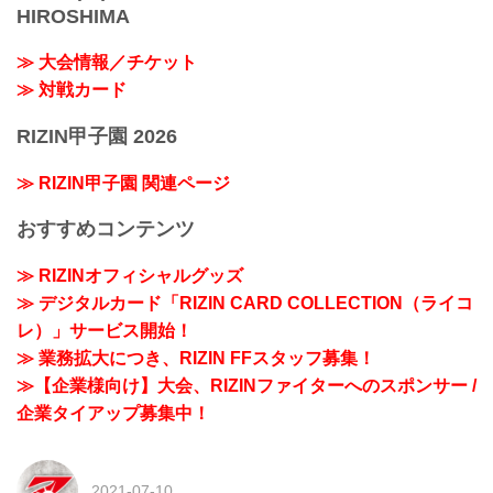
HIROSHIMA
≫ 大会情報／チケット
≫ 対戦カード
RIZIN甲子園 2026
≫ RIZIN甲子園 関連ページ
おすすめコンテンツ
≫ RIZINオフィシャルグッズ
≫ デジタルカード「RIZIN CARD COLLECTION（ライコ
レ）」サービス開始！
≫ 業務拡大につき、RIZIN FFスタッフ募集！
≫【企業様向け】大会、RIZINファイターへのスポンサー /
企業タイアップ募集中！
2021-07-10