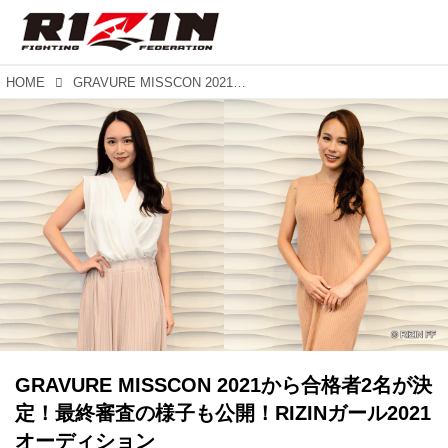
HOME
GRAVURE MISSCON 2021から合格者2名が決定！最終審査の様子も公開！RIZINガール2021オーディション
GRAVURE MISSCON 2021から合格者2名が決
定！最終審査の様子も公開！RIZINガール2021
オーディション