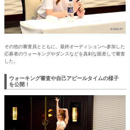
その他の審査員とともに、最終オーディションへ参加した
応募者のウォーキングやダンスなどを真剣な眼差しで審査
した。
ウォーキング審査や自己アピールタイムの様子
を公開！