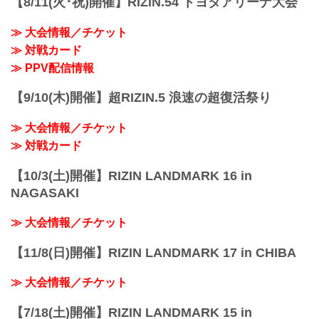
【8/11(火･祝)開催】RIZIN.54 トヨタアリーナ大会
アプリ内のイベント...
≫ 大会情報／チケット
≫ 対戦カード
≫ PPV配信情報
【9/10(木)開催】超RIZIN.5 浪速の超復活祭り
≫ 大会情報／チケット
≫ 対戦カード
【10/3(土)開催】RIZIN LANDMARK 16 in
NAGASAKI
≫ 大会情報／チケット
【11/8(日)開催】RIZIN LANDMARK 17 in CHIBA
≫ 大会情報／チケット
【7/18(土)開催】RIZIN LANDMARK 15 in