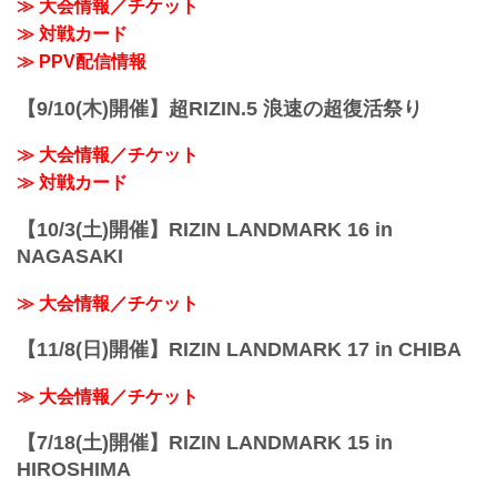
≫ 大会情報／チケット
≫ 対戦カード
≫ PPV配信情報
【9/10(木)開催】超RIZIN.5 浪速の超復活祭り
≫ 大会情報／チケット
≫ 対戦カード
【10/3(土)開催】RIZIN LANDMARK 16 in
NAGASAKI
≫ 大会情報／チケット
【11/8(日)開催】RIZIN LANDMARK 17 in CHIBA
≫ 大会情報／チケット
【7/18(土)開催】RIZIN LANDMARK 15 in
HIROSHIMA