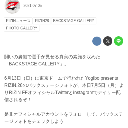
2021-07-05
RIZINニュース
RIZIN28
BACKSTAGE GALLERY
PHOTO GALLERY
闘いの裏側で選手が見せる真実の素顔を収めた
「BACKSTAGE GALLERY」。
6月13日（日）に東京ドームで行われたYogibo presents
RIZIN.28のバックステージフォトが、本日7月5日（月）よ
りRIZIN FFオフィシャルTwitterとinstagramでデイリー配
信されるぞ！
是非オフィシャルアカウントをフォローして、バックステ
ージフォトをチェックしよう！