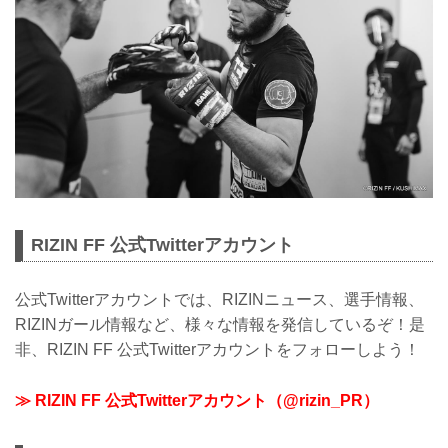
RIZIN FF 公式Twitterアカウント
公式Twitterアカウントでは、RIZINニュース、選手情報、
RIZINガール情報など、様々な情報を発信しているぞ！是
非、RIZIN FF 公式Twitterアカウントをフォローしよう！
≫ RIZIN FF 公式Twitterアカウント（@rizin_PR）