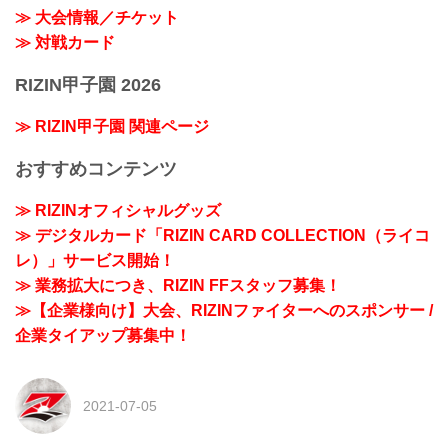
≫ 大会情報／チケット
≫ 対戦カード
RIZIN甲子園 2026
≫ RIZIN甲子園 関連ページ
おすすめコンテンツ
≫ RIZINオフィシャルグッズ
≫ デジタルカード「RIZIN CARD COLLECTION（ライコ
レ）」サービス開始！
≫ 業務拡大につき、RIZIN FFスタッフ募集！
≫【企業様向け】大会、RIZINファイターへのスポンサー /
企業タイアップ募集中！
2021-07-05