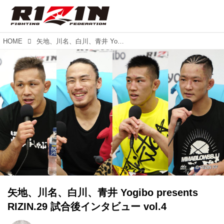
HOME
矢地、川名、白川、青井 Yogibo presents RIZIN.29 試合後インタビュー vol.4
矢地、川名、白川、青井 Yogibo presents
RIZIN.29 試合後インタビュー vol.4