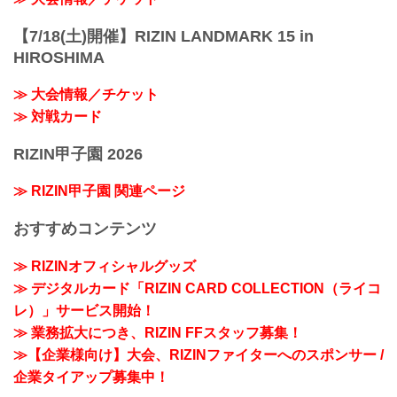
【7/18(土)開催】RIZIN LANDMARK 15 in
HIROSHIMA
≫ 大会情報／チケット
≫ 対戦カード
RIZIN甲子園 2026
≫ RIZIN甲子園 関連ページ
おすすめコンテンツ
≫ RIZINオフィシャルグッズ
≫ デジタルカード「RIZIN CARD COLLECTION（ライコ
レ）」サービス開始！
≫ 業務拡大につき、RIZIN FFスタッフ募集！
≫【企業様向け】大会、RIZINファイターへのスポンサー /
企業タイアップ募集中！