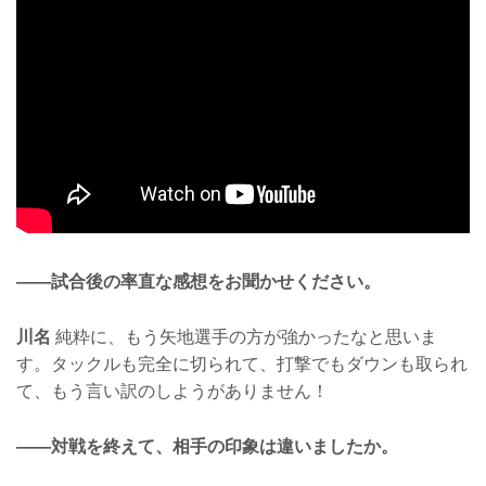
——試合後の率直な感想をお聞かせください。
川名
純粋に、もう矢地選手の方が強かったなと思いま
す。タックルも完全に切られて、打撃でもダウンも取られ
て、もう言い訳のしようがありません！
——対戦を終えて、相手の印象は違いましたか。