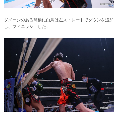
ダメージのある髙橋に白鳥は左ストレートでダウンを追加
し、フィニッシュした。