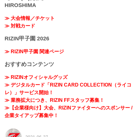
HIROSHIMA
≫ 大会情報／チケット
≫ 対戦カード
RIZIN甲子園 2026
≫ RIZIN甲子園 関連ページ
おすすめコンテンツ
≫ RIZINオフィシャルグッズ
≫ デジタルカード「RIZIN CARD COLLECTION（ライコ
レ）」サービス開始！
≫ 業務拡大につき、RIZIN FFスタッフ募集！
≫【企業様向け】大会、RIZINファイターへのスポンサー /
企業タイアップ募集中！