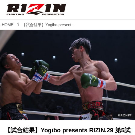
HOME
【試合結果】Yogibo presents RIZIN.29 第5試合／白鳥大珠 vs. 髙橋亮
【試合結果】Yogibo presents RIZIN.29 第5試