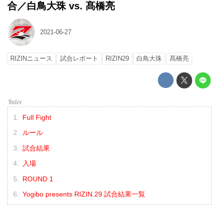
合／白鳥大珠 vs. 髙橋亮
2021-06-27
RIZINニュース
試合レポート
RIZIN29
白鳥大珠
髙橋亮
Full Fight
ルール
試合結果
入場
ROUND 1
Yogibo presents RIZIN.29 試合結果一覧