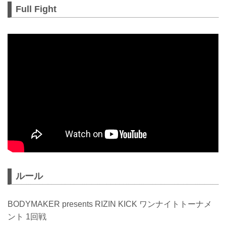
Full Fight
ルール
BODYMAKER presents RIZIN KICK ワンナイトトーナメ
ント 1回戦