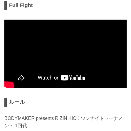
Full Fight
ルール
BODYMAKER presents RIZIN KICK ワンナイトトーナメ
ント 1回戦