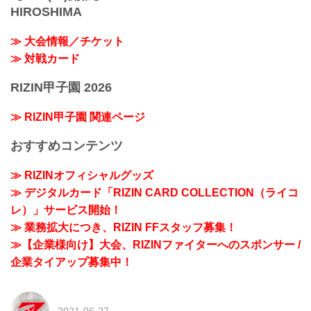
HIROSHIMA
≫ 大会情報／チケット
≫ 対戦カード
RIZIN甲子園 2026
≫ RIZIN甲子園 関連ページ
おすすめコンテンツ
≫ RIZINオフィシャルグッズ
≫ デジタルカード「RIZIN CARD COLLECTION（ライコ
レ）」サービス開始！
≫ 業務拡大につき、RIZIN FFスタッフ募集！
≫【企業様向け】大会、RIZINファイターへのスポンサー /
企業タイアップ募集中！