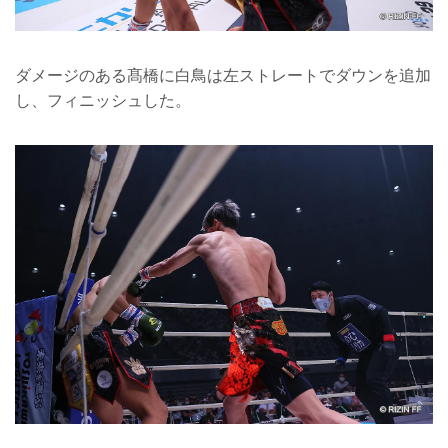
ダメージのある髙橋に白鳥は左ストレートでダウンを追加
し、フィニッシュした。