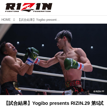
HOME
【試合結果】Yogibo presents RIZIN.29 第5試合／白鳥大珠 vs. 髙橋亮
【試合結果】Yogibo presents RIZIN.29 第5試