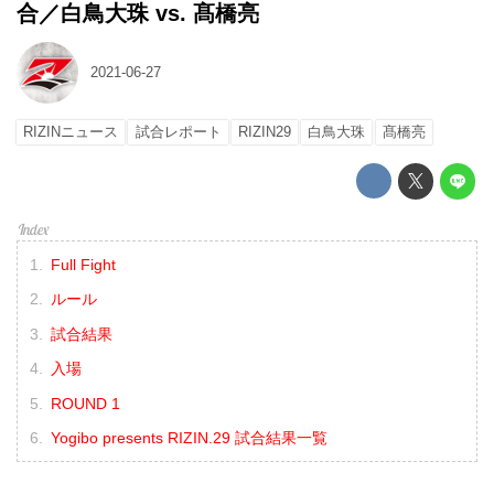
合／白鳥大珠 vs. 髙橋亮
2021-06-27
RIZINニュース
試合レポート
RIZIN29
白鳥大珠
髙橋亮
Full Fight
ルール
試合結果
入場
ROUND 1
Yogibo presents RIZIN.29 試合結果一覧