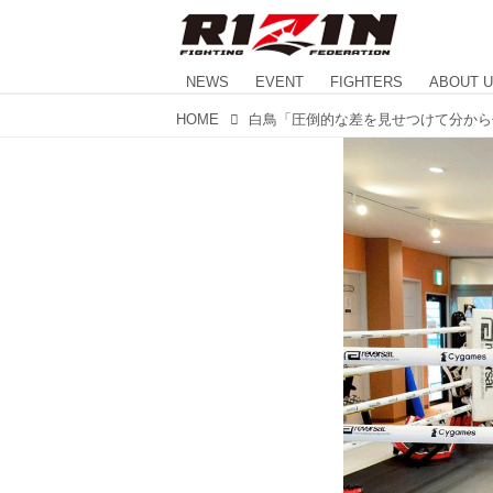
NEWS
EVENT
FIGHTERS
ABOUT 
HOME