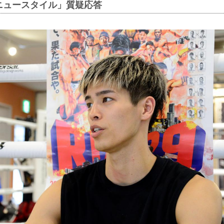
ニュースタイル」質疑応答