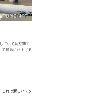
していて調整期間
とで最高に仕上げる
、これは新しいスタ