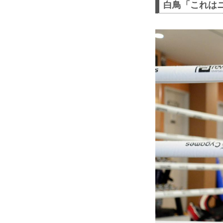
白鳥「これは