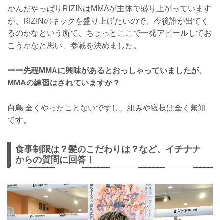
かんだやっぱりRIZINはMMAが主体で盛り上がっています
が、RIZINのキックを盛り上げたいので、今後誰が出てく
るのかなという所で、ちょっとここで一発アピールしてお
こうかなと思い、参戦を決めました。
ーー先程MMAに興味があるとおっしゃっていましたが、
MMAの練習はされていますか？
白鳥
全くやったことないですし、組みや寝技は全く無知
です。
食事制限は？髪のこだわりは？など、イチナナ
からの質問に回答！