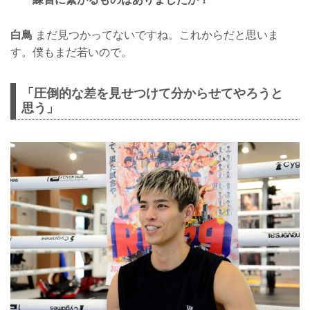
白鳥
まだ見つかってないですね。これからだと思いま
す。僕もまだ若いので。
「圧倒的な差を見せつけて分からせてやろうと
思う」