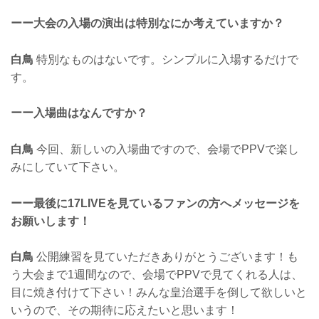
ーー大会の入場の演出は特別なにか考えていますか？
白鳥
特別なものはないです。シンプルに入場するだけで
す。
ーー入場曲はなんですか？
白鳥
今回、新しいの入場曲ですので、会場でPPVで楽し
みにしていて下さい。
ーー最後に17LIVEを見ているファンの方へメッセージを
お願いします！
白鳥
公開練習を見ていただきありがとうございます！も
う大会まで1週間なので、会場でPPVで見てくれる人は、
目に焼き付けて下さい！みんな皇治選手を倒して欲しいと
いうので、その期待に応えたいと思います！