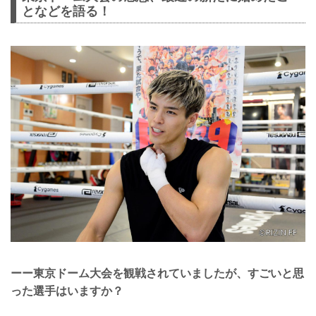
となどを語る！
ーー東京ドーム大会を観戦されていましたが、すごいと思
った選手はいますか？