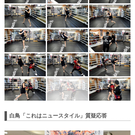
白鳥「これはニュースタイル」質疑応答