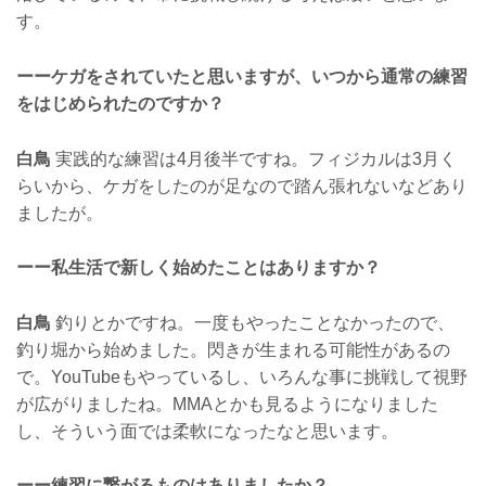
す。
ーーケガをされていたと思いますが、いつから通常の練習
をはじめられたのですか？
白鳥
実践的な練習は4月後半ですね。フィジカルは3月く
らいから、ケガをしたのが足なので踏ん張れないなどあり
ましたが。
ーー私生活で新しく始めたことはありますか？
白鳥
釣りとかですね。一度もやったことなかったので、
釣り堀から始めました。閃きが生まれる可能性があるの
で。YouTubeもやっているし、いろんな事に挑戦して視野
が広がりましたね。MMAとかも見るようになりました
し、そういう面では柔軟になったなと思います。
ーー練習に繋がるものはありましたか？