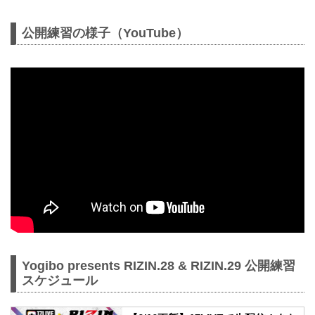
公開練習の様子（YouTube）
Yogibo presents RIZIN.28 & RIZIN.29 公開練習
スケジュール