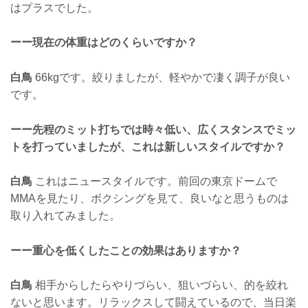
はプラスでした。
ーー現在の体重はどのくらいですか？
白鳥
66kgです。絞りましたが、軽やかで凄く調子が良い
です。
ーー先程のミット打ちでは時々低い、広くスタンスでミッ
トを打っていましたが、これは新しいスタイルですか？
白鳥
これはニュースタイルです。前回の東京ドームで
MMAを見たり、ボクシングを見て、良いなと思うものは
取り入れてみました。
ーー重心を低くしたことの効果はありますか？
白鳥
相手からしたらやりづらい、狙いづらい、的を絞れ
ないと思います。リラックスして闘えているので、当日楽