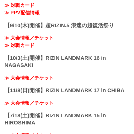
≫ 対戦カード
イープラス：5月18日（火）12:00 〜 5月
24日（月）18:00
≫ PPV配信情報
チケットぴあ：5月18日（火）10:00 〜 5
月24...
【9/10(木)開催】超RIZIN.5 浪速の超復活祭り
≫ 大会情報／チケット
≫ 対戦カード
【10/3(土)開催】RIZIN LANDMARK 16 in
NAGASAKI
≫ 大会情報／チケット
【11/8(日)開催】RIZIN LANDMARK 17 in CHIBA
≫ 大会情報／チケット
【7/18(土)開催】RIZIN LANDMARK 15 in
HIROSHIMA