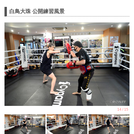
白鳥大珠 公開練習風景