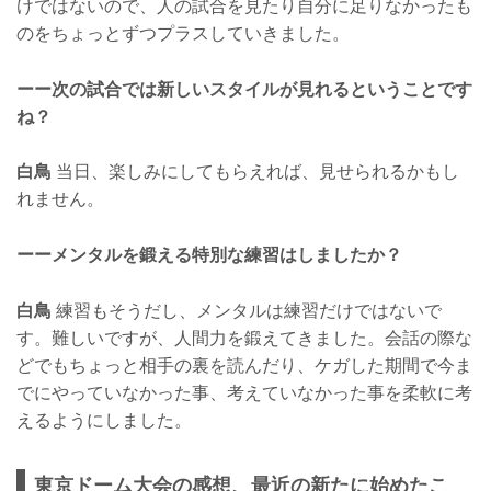
けではないので、人の試合を見たり自分に足りなかったも
のをちょっとずつプラスしていきました。
ーー次の試合では新しいスタイルが見れるということです
ね？
白鳥
当日、楽しみにしてもらえれば、見せられるかもし
れません。
ーーメンタルを鍛える特別な練習はしましたか？
白鳥
練習もそうだし、メンタルは練習だけではないで
す。難しいですが、人間力を鍛えてきました。会話の際な
どでもちょっと相手の裏を読んだり、ケガした期間で今ま
でにやっていなかった事、考えていなかった事を柔軟に考
えるようにしました。
東京ドーム大会の感想、最近の新たに始めたこ