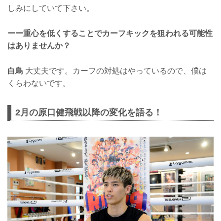
しみにしていて下さい。
ーー重心を低くすることでカーフキックを狙われる可能性
はありませんか？
白鳥
大丈夫です。カーフの対処はやっているので、僕は
くらわないです。
2月の原口健飛戦以降の変化を語る！