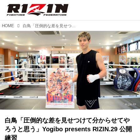
HOME
白鳥「圧倒的な差を見せつけて分からせてやろうと思う」Yogibo presents RIZIN.29 公開練習
白鳥「圧倒的な差を見せつけて分からせてや
ろうと思う」Yogibo presents RIZIN.29 公開
練習