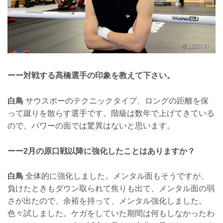
ーー対戦する髙橋選手の印象を教えて下さい。
白鳥
サウスポーのテクニックタイプ、ロングの距離を保
って蹴りを散らす選手です。階級は数年で上げてきている
ので、パワーの面では驚異はないと思います。
ーー2月の原口戦以降に強化したことはありますか？
白鳥
全体的に強化しました。メンタル面もそうですが、
負けたときもダウン取られて焦りも出て、メンタル面の弱
さが出たので、余裕を持って、メンタル強化しました。
色々試しました。ケガをしていた期間は何もしなかったわ