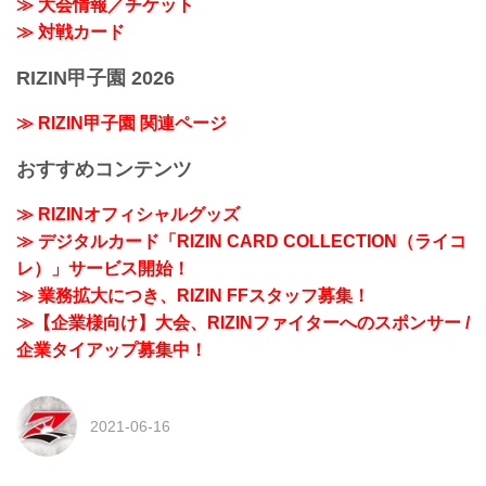
≫ 大会情報／チケット
≫ 対戦カード
RIZIN甲子園 2026
≫ RIZIN甲子園 関連ページ
おすすめコンテンツ
≫ RIZINオフィシャルグッズ
≫ デジタルカード「RIZIN CARD COLLECTION（ライコ
レ）」サービス開始！
≫ 業務拡大につき、RIZIN FFスタッフ募集！
≫【企業様向け】大会、RIZINファイターへのスポンサー /
企業タイアップ募集中！
2021-06-16