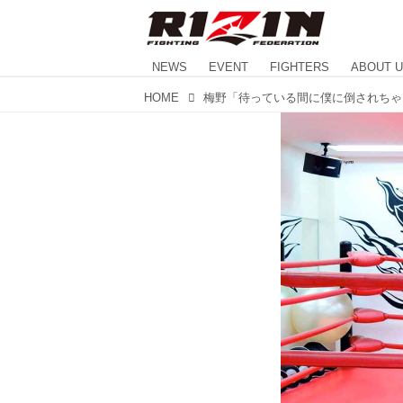
NEWS
EVENT
FIGHTERS
ABOUT 
HOME