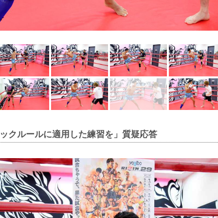
Nキックルールに適用した練習を」質疑応答